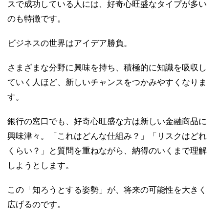
スで成功している人には、好奇心旺盛なタイプが多い
のも特徴です。
ビジネスの世界はアイデア勝負。
さまざまな分野に興味を持ち、積極的に知識を吸収し
ていく人ほど、新しいチャンスをつかみやすくなりま
す。
銀行の窓口でも、好奇心旺盛な方は新しい金融商品に
興味津々。「これはどんな仕組み？」「リスクはどれ
くらい？」と質問を重ねながら、納得のいくまで理解
しようとします。
この「知ろうとする姿勢」が、将来の可能性を大きく
広げるのです。