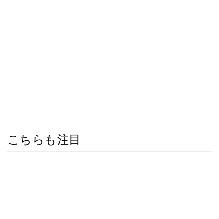
こちらも注目