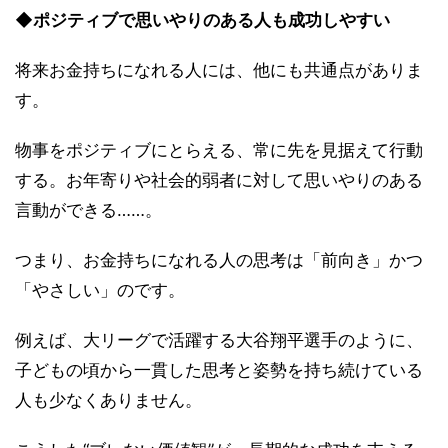
◆ポジティブで思いやりのある人も成功しやすい
将来お金持ちになれる人には、他にも共通点がありま
す。
物事をポジティブにとらえる、常に先を見据えて行動
する。お年寄りや社会的弱者に対して思いやりのある
言動ができる……。
つまり、お金持ちになれる人の思考は「前向き」かつ
「やさしい」のです。
例えば、大リーグで活躍する大谷翔平選手のように、
子どもの頃から一貫した思考と姿勢を持ち続けている
人も少なくありません。