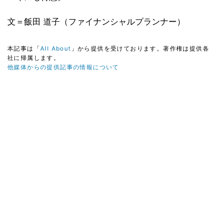
文＝飯田 道子（ファイナンシャルプランナー）
本記事は「
All About
」から提供を受けております。著作権は提供各
社に帰属します。
他媒体からの提供記事の情報について