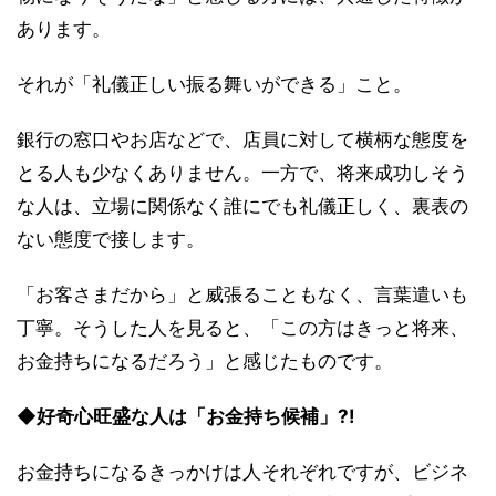
あります。
それが「礼儀正しい振る舞いができる」こと。
銀行の窓口やお店などで、店員に対して横柄な態度を
とる人も少なくありません。一方で、将来成功しそう
な人は、立場に関係なく誰にでも礼儀正しく、裏表の
ない態度で接します。
「お客さまだから」と威張ることもなく、言葉遣いも
丁寧。そうした人を見ると、「この方はきっと将来、
お金持ちになるだろう」と感じたものです。
◆好奇心旺盛な人は「お金持ち候補」?!
お金持ちになるきっかけは人それぞれですが、ビジネ