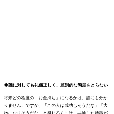
◆誰に対しても礼儀正しく、差別的な態度をとらない
将来どの程度の「お金持ち」になるかは、誰にも分か
りません。ですが、「この人は成功しそうだな」「大
物になりそうだな」と感じる方には、共通した特徴が