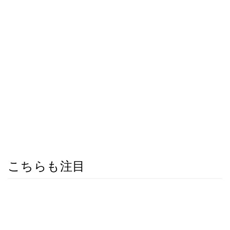
こちらも注目