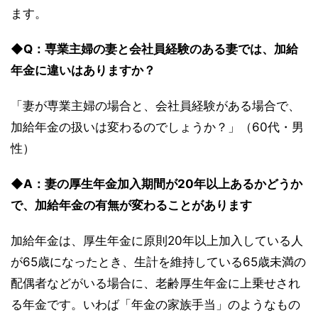
ます。
◆Q：専業主婦の妻と会社員経験のある妻では、加給
年金に違いはありますか？
「妻が専業主婦の場合と、会社員経験がある場合で、
加給年金の扱いは変わるのでしょうか？」（60代・男
性）
◆A：妻の厚生年金加入期間が20年以上あるかどうか
で、加給年金の有無が変わることがあります
加給年金は、厚生年金に原則20年以上加入している人
が65歳になったとき、生計を維持している65歳未満の
配偶者などがいる場合に、老齢厚生年金に上乗せされ
る年金です。いわば「年金の家族手当」のようなもの