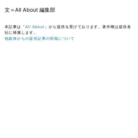
文＝All About 編集部
本記事は「
All About
」から提供を受けております。著作権は提供各
社に帰属します。
他媒体からの提供記事の情報について