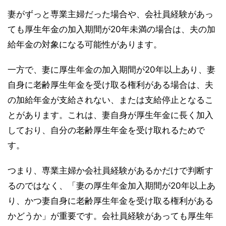
妻がずっと専業主婦だった場合や、会社員経験があっ
ても厚生年金の加入期間が20年未満の場合は、夫の加
給年金の対象になる可能性があります。
一方で、妻に厚生年金の加入期間が20年以上あり、妻
自身に老齢厚生年金を受け取る権利がある場合は、夫
の加給年金が支給されない、または支給停止となるこ
とがあります。これは、妻自身が厚生年金に長く加入
しており、自分の老齢厚生年金を受け取れるためで
す。
つまり、専業主婦か会社員経験があるかだけで判断す
るのではなく、「妻の厚生年金加入期間が20年以上あ
り、かつ妻自身に老齢厚生年金を受け取る権利がある
かどうか」が重要です。会社員経験があっても厚生年