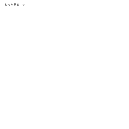
もっと見る