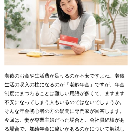
老後のお金や生活費が足りるのか不安ですよね。老後
生活の収入の柱になるのが「老齢年金」ですが、年金
制度にまつわることは難しい用語が多くて、ますます
不安になってしまう人もいるのではないでしょうか。
そんな年金初心者の方の疑問に専門家が回答します。
今回は、妻が専業主婦だった場合と、会社員経験があ
る場合で、加給年金に違いがあるのかについて解説し