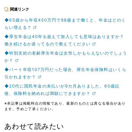
関連リンク
◆65歳から年収450万円で68歳まで働くと、年金はどのく
らい増える？
◆厚生年金は40年を超えて加入しても意味はありますか？
働き続けるか迷ってるので教えてください
◆特別支給の老齢厚生年金は女性しかもらえないのでしょう
か？
◆パート年収107万円だった場合、厚生年金保険料はいくら
引かれますか？
◆20代に国民年金の未払いが9カ月ありました。60歳以
後、保険料を納めれば満額にできますか？
※本記事は掲載時点の情報であり、最新のものとは異なる場合があり
ます。予めご了承ください。
あわせて読みたい