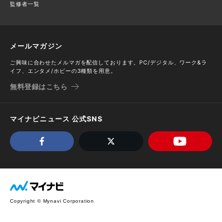
監修者一覧
メールマガジン
ご興味に合わせたメルマガを配信しております。PC/デジタル、ワーク&ラ
イフ、エンタメ/ホビーの3種類を用意。
無料登録はこちら
マイナビニュース 公式SNS
Copyright © Mynavi Corporation