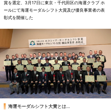
賞を選定、3月17日に東京・千代田区の海運クラブ ホ
ールにて海運モーダルシフト大賞及び優良事業者の表
彰式を開催した
海運モーダルシフト大賞とは...