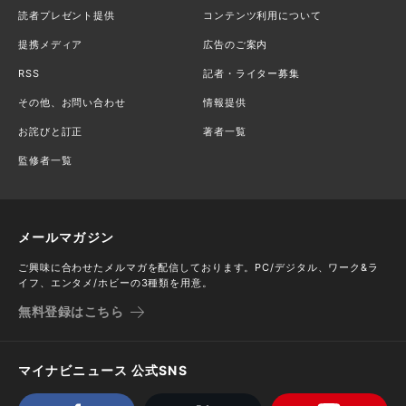
読者プレゼント提供
コンテンツ利用について
提携メディア
広告のご案内
RSS
記者・ライター募集
その他、お問い合わせ
情報提供
お詫びと訂正
著者一覧
監修者一覧
メールマガジン
ご興味に合わせたメルマガを配信しております。PC/デジタル、ワーク&ラ
イフ、エンタメ/ホビーの3種類を用意。
無料登録はこちら
マイナビニュース 公式SNS