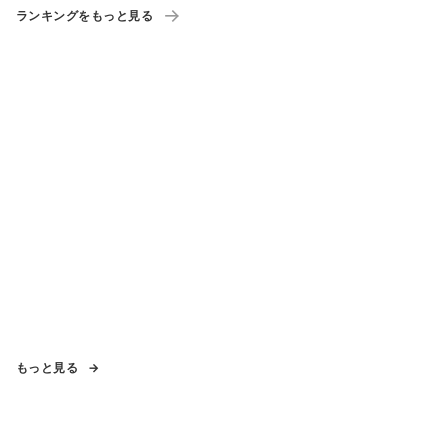
ランキングをもっと見る
もっと見る