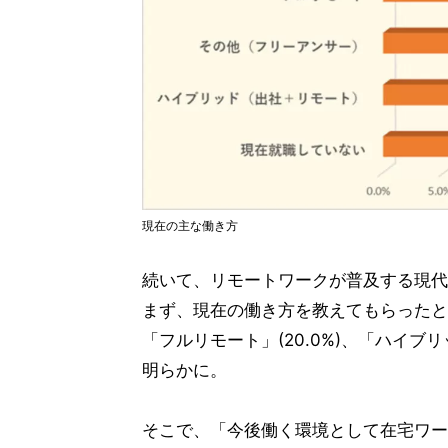
現在の主な働き方
続いて、リモートワークが普及する現代
まず、現在の働き方を教えてもらったとこ
「フルリモート」(20.0%)、「ハイブ
明らかに。
そこで、「今後働く環境として在宅ワー