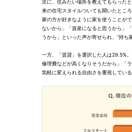
次に、住みたい場所を教えてもらったと
来の住宅スタイルついても聞いたところ
家の方が好きなように家を使うことがで
ないから」「資産になると思うから」「
うから」といった声が寄せられ、“持ち
一方、「賃貸」を選択した人は29.5%
修理費などが高くなりそうだから」「ラ
気軽に変えられる自由さを重視している