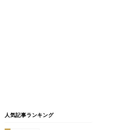
人気記事ランキング