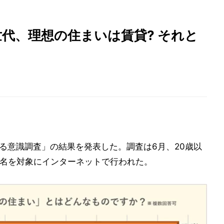
代、理想の住まいは賃貸? それと
関する意識調査」の結果を発表した。調査は6月、20歳以
105名を対象にインターネットで行われた。