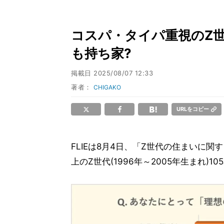
コスパ・タイパ重視のZ世
も持ち家?
掲載日
2025/08/07 12:33
著者：
CHIGAKO
URLをコピー
FLIEは8月4日、「Z世代の住まいに
上のZ世代(1996年～2005年生まれ)