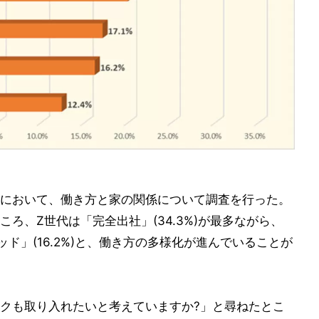
において、働き方と家の関係について調査を行った。
ろ、Z世代は「完全出社」(34.3%)が最多ながら、
リッド」(16.2%)と、働き方の多様化が進んでいることが
クも取り入れたいと考えていますか?」と尋ねたとこ