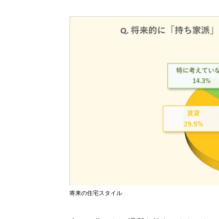
将来の住宅スタイル