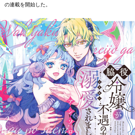
の連載を開始した。