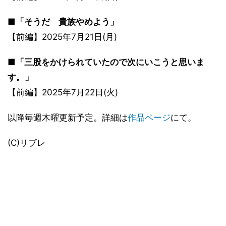
■「そうだ 貴族やめよう」
【前編】2025年7月21日(月)
■「三股をかけられていたので次にいこうと思いま
す。」
【前編】2025年7月22日(火)
以降毎週木曜更新予定。詳細は
作品ページ
にて。
(C)リブレ