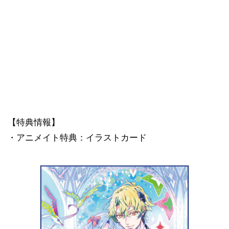
【特典情報】
・アニメイト特典：イラストカード