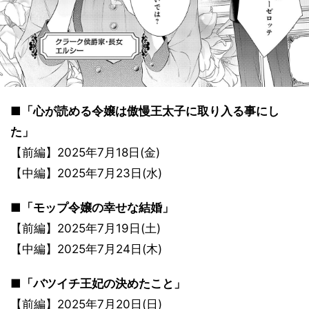
■「心が読める令嬢は傲慢王太子に取り入る事にし
た」
【前編】2025年7月18日(金)
【中編】2025年7月23日(水)
■「モップ令嬢の幸せな結婚」
【前編】2025年7月19日(土)
【中編】2025年7月24日(木)
■「バツイチ王妃の決めたこと」
【前編】2025年7月20日(日)