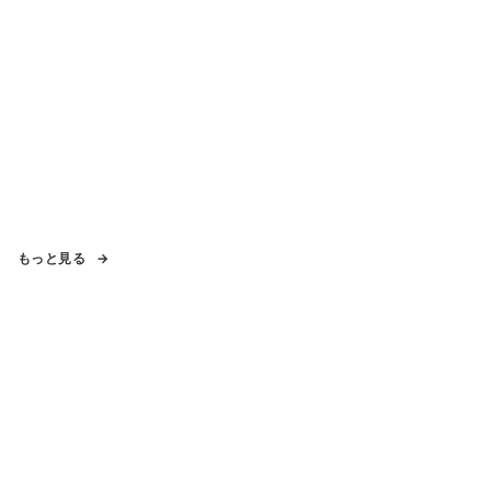
もっと見る