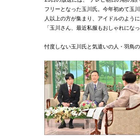
フリーとなった玉川氏。今年初めて玉川
人以上の方が集まり、アイドルのように
「玉川さん、最近私服もおしゃれになっ
忖度しない玉川氏と気遣いの人・羽鳥の