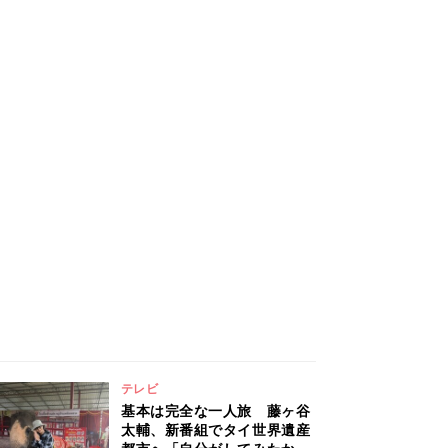
テレビ
基本は完全な一人旅 藤ヶ谷
太輔、新番組でタイ世界遺産