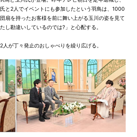
氏と2人でイベントにも参加したという羽鳥は、1000
団扇を持ったお客様を前に舞い上がる玉川の姿を見て
たし勘違いしているのでは?」と心配する。
2人が丁々発止のおしゃべりを繰り広げる。