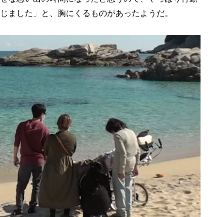
じました」と、胸にくるものがあったようだ。