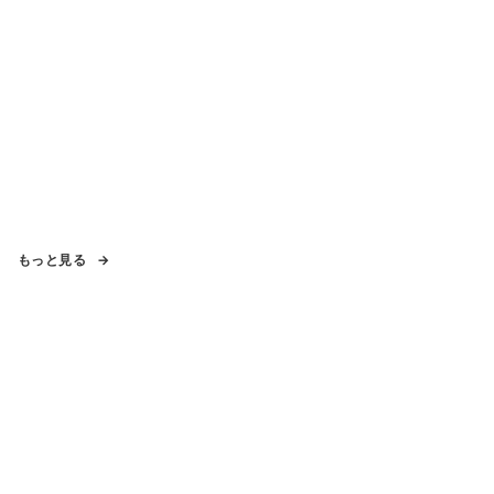
もっと見る