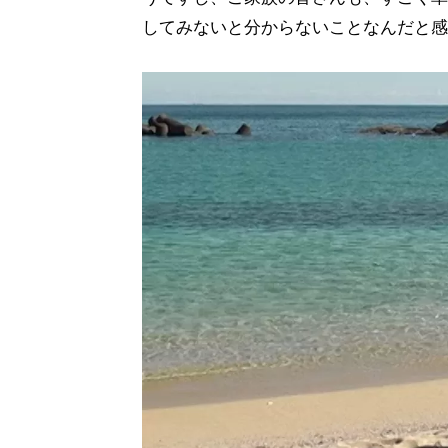
してみないと分からないことなんだと感