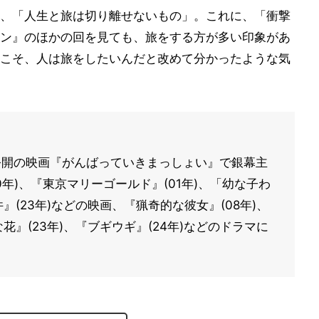
、「人生と旅は切り離せないもの」。これに、「衝撃
ン』のほかの回を見ても、旅をする方が多い印象があ
こそ、人は旅をしたいんだと改めて分かったような気
年公開の映画『がんばっていきまっしょい』で銀幕主
年)、『東京マリーゴールド』(01年)、「幼な子わ
』(23年)などの映画、『猟奇的な彼女』(08年)、
花』(23年)、『ブギウギ』(24年)などのドラマに