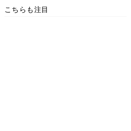
こちらも注目