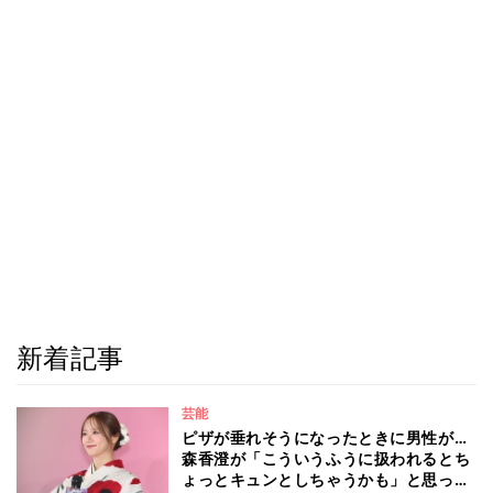
新着記事
芸能
ピザが垂れそうになったときに男性が…
森香澄が「こういうふうに扱われるとち
ょっとキュンとしちゃうかも」と思った