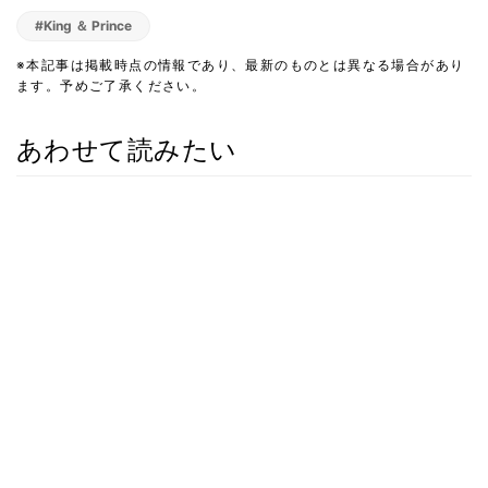
#King ＆ Prince
※本記事は掲載時点の情報であり、最新のものとは異なる場合があり
ます。予めご了承ください。
あわせて読みたい