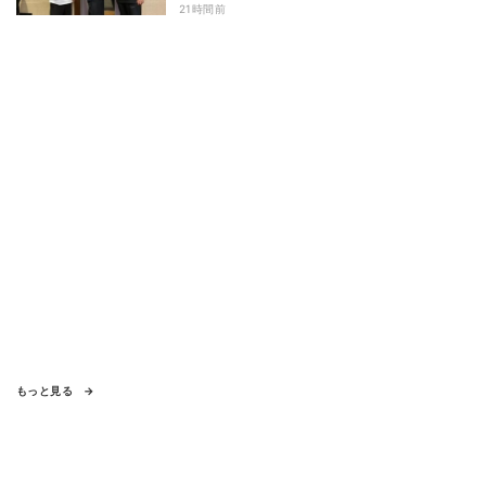
21時間前
もっと見る