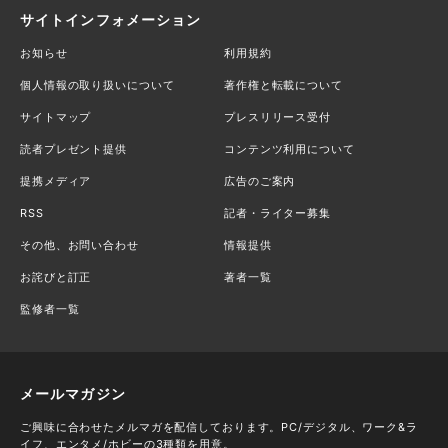
サイトインフォメーション
お知らせ
利用規約
個人情報の取り扱いについて
著作権と転載について
サイトマップ
プレスリリース受付
読者プレゼント提供
コンテンツ利用について
提携メディア
広告のご案内
RSS
記者・ライター募集
その他、お問い合わせ
情報提供
お詫びと訂正
著者一覧
監修者一覧
メールマガジン
ご興味に合わせたメルマガを配信しております。PC/デジタル、ワーク&ラ
イフ、エンタメ/ホビーの3種類を用意。