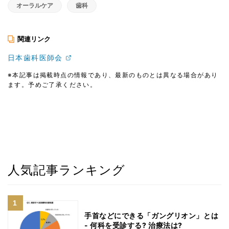
オーラルケア
歯科
関連リンク
日本歯科医師会
※本記事は掲載時点の情報であり、最新のものとは異なる場合があり
ます。予めご了承ください。
人気記事ランキング
手首などにできる「ガングリオン」とは
- 何科を受診する? 治療法は?