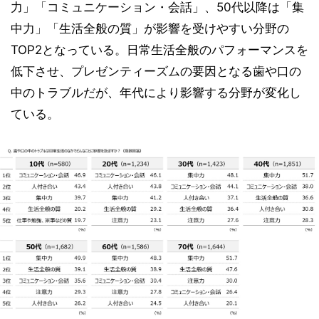
力」「コミュニケーション・会話」、50代以降は「集
中力」「生活全般の質」が影響を受けやすい分野の
TOP2となっている。日常生活全般のパフォーマンスを
低下させ、プレゼンティーズムの要因となる歯や口の
中のトラブルだが、年代により影響する分野が変化し
ている。