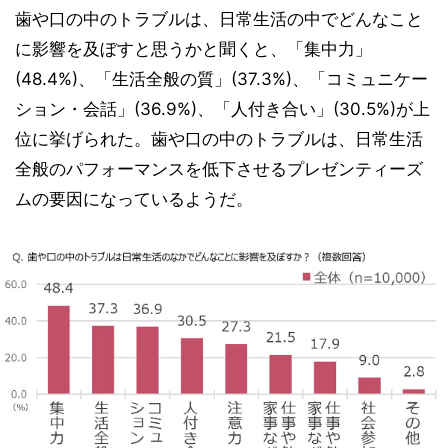
歯や口の中のトラブルは、日常生活の中でどんなこと
に影響を及ぼすと思うかと聞くと、「集中力」
(48.4%)、「生活全般の質」(37.3%)、「コミュニケー
ション・会話」(36.9%)、「人付き合い」(30.5%)が上
位に挙げられた。歯や口の中のトラブルは、日常生活
全般のパフォーマンスを低下させるプレゼンティーズ
ムの要因になっているようだ。