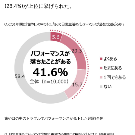
(28.4%)が上位に挙げられた。
歯や口の中のトラブルでパフォーマンスが低下した経験(全体)