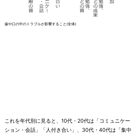
歯や口の中のトラブルが影響すること(全体)
これを年代別に見ると、10代・20代は「コミュニケー
ション・会話」「人付き合い」、30代・40代は「集中