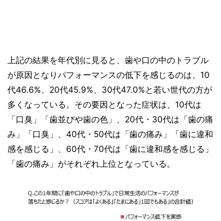
上記の結果を年代別に見ると、歯や口の中のトラブル
が原因となりパフォーマンスの低下を感じるのは、10
代46.6%、20代45.9%、30代47.0%と若い世代の方が
多くなっている。その要因となった症状は、10代は
「口臭」「歯並びや歯の色」、20代・30代は「歯の痛
み」「口臭」、40代・50代は「歯の痛み」「歯に違和
感を感じる」、60代・70代は「歯に違和感を感じる」
「歯の痛み」がそれぞれ上位となっている。