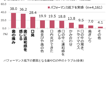
パフォーマンス低下の要因となる歯や口の中のトラブル(全体)