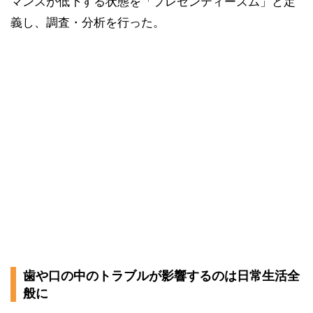
マンスが低下する状態を「プレゼンティーズム」と定
義し、調査・分析を行った。
歯や口の中のトラブルが影響するのは日常生活全
般に