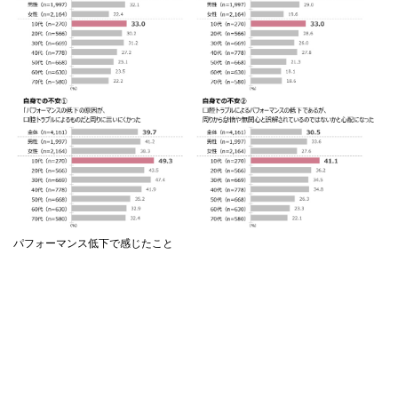
パフォーマンス低下で感じたこと