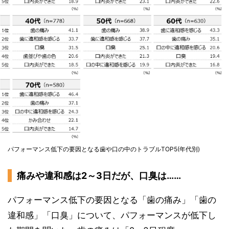
パフォーマンス低下の要因となる歯や口の中のトラブルTOP5(年代別)
痛みや違和感は2～3日だが、口臭は……
パフォーマンス低下の要因となる「歯の痛み」「歯の
違和感」「口臭」について、パフォーマンスが低下し