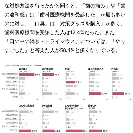
な対処方法を行ったかと聞くと、「歯の痛み」や「歯
の違和感」は「歯科医療機関を受診した」が最も多い
のに対し、「口臭」は「対策グッズを購入」が多く、
歯科医療機関を受診した人は12.4%だった。また、
「口の中の渇き・ドライマウス」については、「やり
すごした」と答えた人が58.4%と多くなっている。