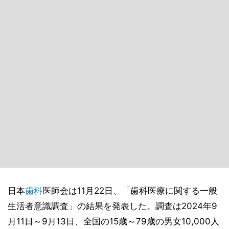
日本
歯科
医師会は11月22日、「歯科医療に関する一般
生活者意識調査」の結果を発表した。調査は2024年9
月11日～9月13日、全国の15歳～79歳の男女10,000人