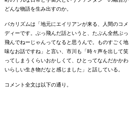
どんな物語を生み出すのか。
バカリズムは「地元にエイリアンが来る、人間のコメ
ディーです。ぶっ飛んだ話というと、たぶん全然ぶっ
飛んでねーじゃんってなると思うんで。ものすごく地
味なお話ですね」と言い、市川も「時々声を出して笑
ってしまうくらいおかしくて、ひとってなんだかかわ
いらしい生き物だなと感じました」と話している。
コメント全文は以下の通り。