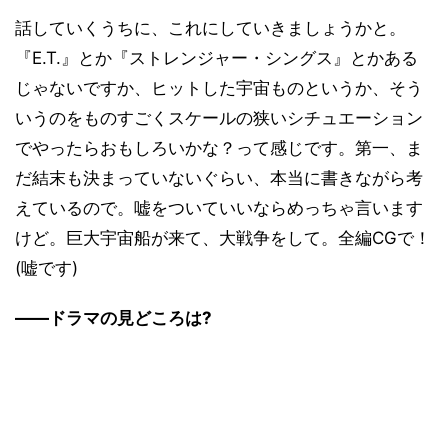
話していくうちに、これにしていきましょうかと。
『E.T.』とか『ストレンジャー・シングス』とかある
じゃないですか、ヒットした宇宙ものというか、そう
いうのをものすごくスケールの狭いシチュエーション
でやったらおもしろいかな？って感じです。第一、ま
だ結末も決まっていないぐらい、本当に書きながら考
えているので。嘘をついていいならめっちゃ言います
けど。巨大宇宙船が来て、大戦争をして。全編CGで！
(嘘です)
――ドラマの見どころは?