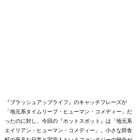
『ブラッシュアップライフ』のキャッチフレーズが
「地元系タイムリープ・ヒューマン・コメディー」だ
ったのに対し、今回の『ホットスポット』は「地元系
エイリアン・ヒューマン・コメディー」。小さな田舎
町の平凡な日常と宇宙人というファンタジーの融合が