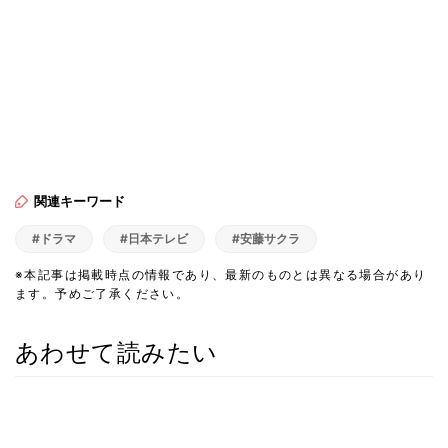
関連キーワード
#ドラマ
#日本テレビ
#安藤サクラ
※本記事は掲載時点の情報であり、最新のものとは異なる場合があり
ます。予めご了承ください。
あわせて読みたい