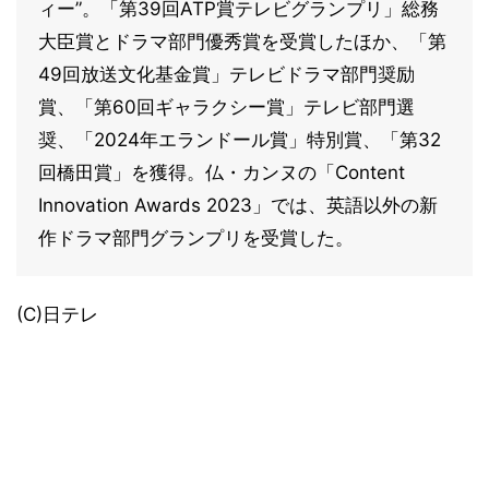
ィー”。「第39回ATP賞テレビグランプリ」総務
大臣賞とドラマ部門優秀賞を受賞したほか、「第
49回放送文化基金賞」テレビドラマ部門奨励
賞、「第60回ギャラクシー賞」テレビ部門選
奨、「2024年エランドール賞」特別賞、「第32
回橋田賞」を獲得。仏・カンヌの「Content
Innovation Awards 2023」では、英語以外の新
作ドラマ部門グランプリを受賞した。
(C)日テレ