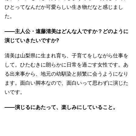
ひとってなんだか可愛らしい生き物だなと感じまし
た。
――主人公・遠藤清美はどんな人ですか？どのように
演じていきたいですか?
清美は山梨県に生まれ育ち、子育てをしながら仕事を
して。ひたむきに朗らかに日常を過ごす女性です。あ
る出来事から、地元の幼馴染と頻繁に会うようになり
ます。面白い脚本なので、面白いって思わずに演じた
いです。
――演じるにあたって、楽しみにしていること。