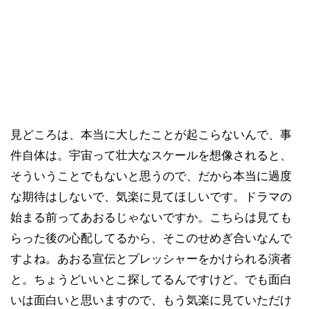
見どころは、本当に大したことが起こらないんで、事
件自体は。宇宙って壮大なスケールを想像されると、
そういうことでもないと思うので、だから本当に過度
な期待はしないで、気楽に見てほしいです。ドラマの
始まる前ってあおるじゃないですか。こちらは見ても
らった後の心配してるから、そこのせめぎ合いなんで
すよね。あおる宣伝とプレッシャーをかけられる演者
と。ちょうどいいとこ探してるんですけど。でも面白
いは面白いと思いますので、もう気楽に見ていただけ