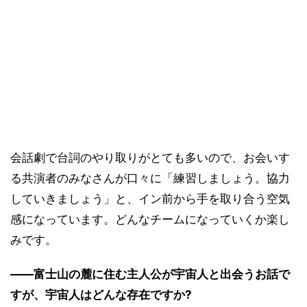
会話劇で台詞のやり取りがとても多いので、お会いす
る共演者のみなさんが口々に「練習しましょう。協力
していきましょう」と、イン前から手を取り合う空気
感になっています。どんなチームになっていくか楽し
みです。
――富士山の麓に住む主人公が宇宙人と出会うお話で
すが、宇宙人はどんな存在ですか?