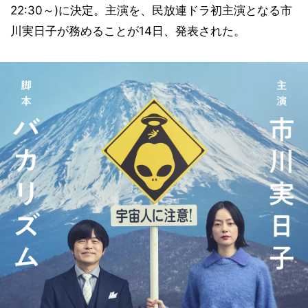
22:30～)に決定。主演を、民放連ドラ初主演となる市
川実日子が務めることが14日、発表された。