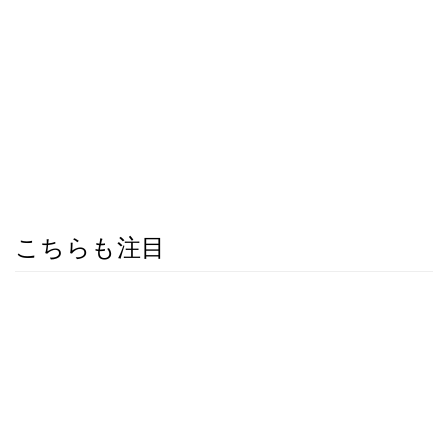
こちらも注目