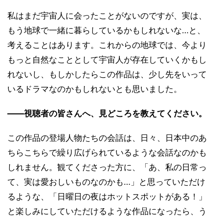
私はまだ宇宙人に会ったことがないのですが、実は、
もう地球で一緒に暮らしているかもしれないな…と、
考えることはあります。これからの地球では、今より
もっと自然なこととして宇宙人が存在していくかもし
れないし、もしかしたらこの作品は、少し先をいって
いるドラマなのかもしれないとも思いました。
――視聴者の皆さんへ、見どころを教えてください。
この作品の登場人物たちの会話は、日々、日本中のあ
ちらこちらで繰り広げられているような会話なのかも
しれません。観てくださった方に、「あ、私の日常っ
て、実は愛おしいものなのかも…」と思っていただけ
るような、「日曜日の夜はホットスポットがある！」
と楽しみにしていただけるような作品になったら、う