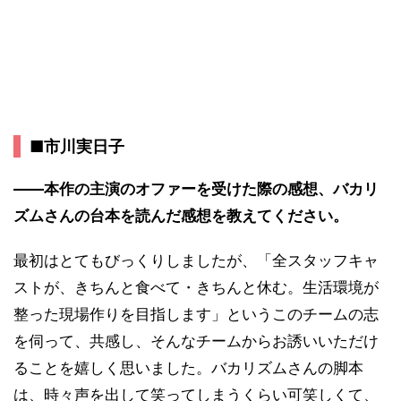
■市川実日子
――本作の主演のオファーを受けた際の感想、バカリ
ズムさんの台本を読んだ感想を教えてください。
最初はとてもびっくりしましたが、「全スタッフキャ
ストが、きちんと食べて・きちんと休む。生活環境が
整った現場作りを目指します」というこのチームの志
を伺って、共感し、そんなチームからお誘いいただけ
ることを嬉しく思いました。バカリズムさんの脚本
は、時々声を出して笑ってしまうくらい可笑しくて、