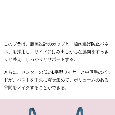
このブラは、脇高設計のカップと「脇肉逃げ防止パネ
ル」を採用し、サイドにはみ出しがちな脇肉をすっき
りと整え、しっかりとサポートする。
さらに、センターの低いL字型ワイヤーと中厚手のパッ
ドが、バストを中央に寄せ集めて、ボリュームのある
谷間をメイクすることができる。