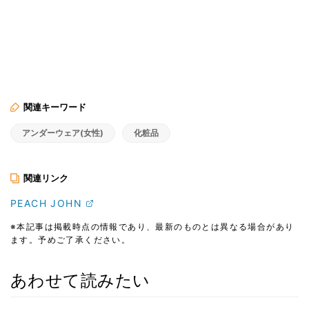
関連キーワード
アンダーウェア(女性)
化粧品
関連リンク
PEACH JOHN
※本記事は掲載時点の情報であり、最新のものとは異なる場合があり
ます。予めご了承ください。
あわせて読みたい