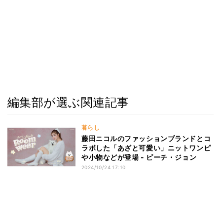
編集部が選ぶ関連記事
暮らし
藤田ニコルのファッションブランドとコ
ラボした「あざと可愛い」ニットワンピ
や小物などが登場 - ピーチ・ジョン
2024/10/24 17:10