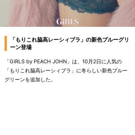
「もりこれ脇高レーシィブラ」の新色ブルーグリ
ーン登場
「GiRLS by PEACH JOHN」は、10月2日に人気の
「もりこれ脇高レーシィブラ」に冬らしい新色ブルー
グリーンを追加した。