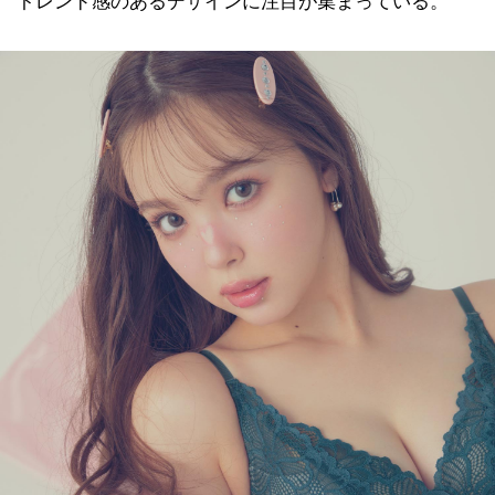
トレンド感のあるデザインに注目が集まっている。