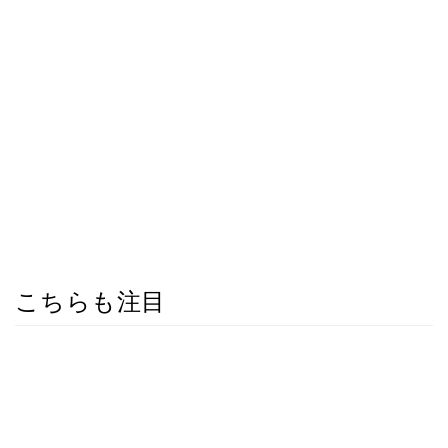
こちらも注目