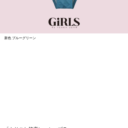
新色 ブルーグリーン