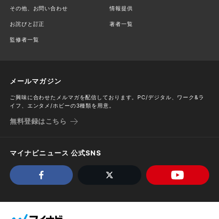
その他、お問い合わせ
情報提供
お詫びと訂正
著者一覧
監修者一覧
メールマガジン
ご興味に合わせたメルマガを配信しております。PC/デジタル、ワーク&ラ
イフ、エンタメ/ホビーの3種類を用意。
無料登録はこちら
マイナビニュース 公式SNS