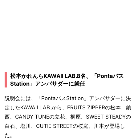
松本かれんらKAWAII LAB.8名、「Pontaパス
Station」アンバサダーに就任
説明会には、「PontaパスStation」アンバサダーに決
定したKAWAII LAB.から、FRUITS ZIPPERの松本、鎮
西、CANDY TUNEの立花、桐原、SWEET STEADYの
白石、塩川、CUTIE STREETの桜庭、川本が登場し
た。