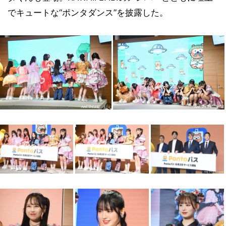
でキュートな“ポンタダンス”を披露した。