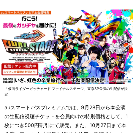
「仮面ライダーガッチャード ファイナルステージ」東京SP公演の生配信が決
定
auスマートパスプレミアムでは、9月28日から本公演
の生配信視聴チケットを会員向けの特別価格として、1
枚につき500円割引にて販売。また、10月27日まで本