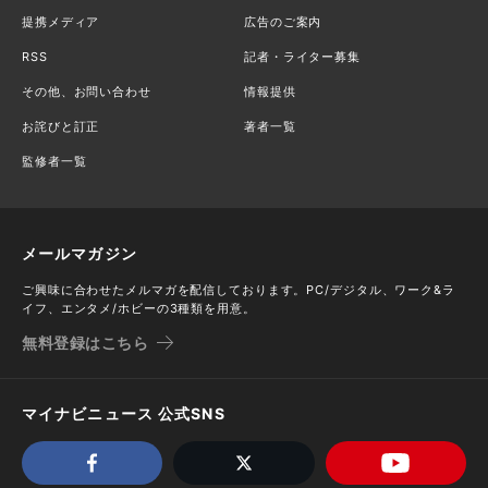
提携メディア
広告のご案内
RSS
記者・ライター募集
その他、お問い合わせ
情報提供
お詫びと訂正
著者一覧
監修者一覧
メールマガジン
ご興味に合わせたメルマガを配信しております。PC/デジタル、ワーク&ラ
イフ、エンタメ/ホビーの3種類を用意。
無料登録はこちら
マイナビニュース 公式SNS