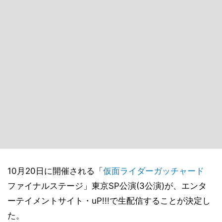
10月20日に開催される「
仮面ライダーガッチャード
ファイナルステージ」東京SP公演(3公演)が、エンタ
ーテイメントサイト・uP!!!で生配信することが決定し
た。