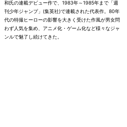
和氏の連載デビュー作で、1983年～1985年まで「週
刊少年ジャンプ」(集英社)で連載された代表作。80年
代の特撮ヒーローの影響を大きく受けた作風が男女問
わず人気を集め、アニメ化・ゲーム化など様々なジャ
ンルで魅了し続けてきた。