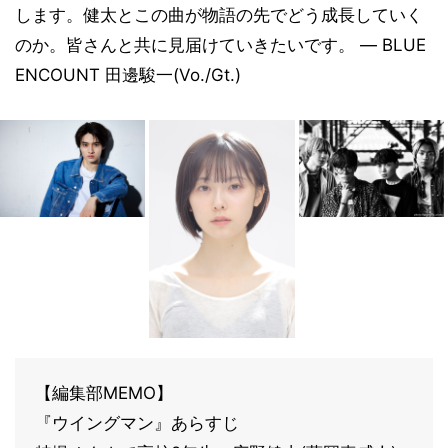
します。健太とこの曲が物語の先でどう成長していく
のか。皆さんと共に見届けていきたいです。 ― BLUE
ENCOUNT 田邊駿一(Vo./Gt.)
【編集部MEMO】
『ウイングマン』あらすじ