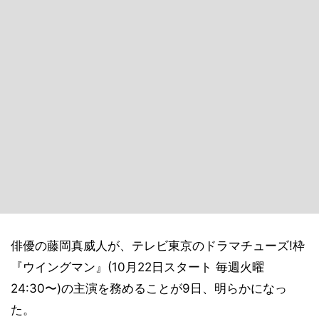
俳優の藤岡真威人が、テレビ東京のドラマチューズ!枠
『ウイングマン』(10月22日スタート 毎週火曜
24:30〜)の主演を務めることが9日、明らかになっ
た。