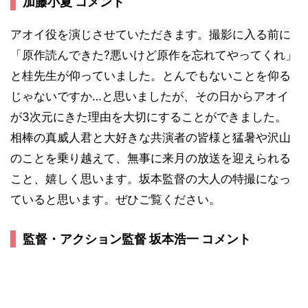
加藤小夏 コメント
アオイ役を演じさせていただきます。撮影に入る前に
「原作読んできた?悪いけど原作を忘れてやってくれ」
と桂先生が仰っていました。とんでもないことを仰る
じゃないですか…と思いましたが、その日からアオイ
が3次元にきた理由を大切にすることができました。
相棒の真威人君と大好きな共演者の皆様と猛暑や沢山
のことを乗り越えて、無事に来月の放送を迎えられる
こと、嬉しく思います。坂本監督の大人の特撮になっ
ていると思います。ぜひご覧ください。
監督・アクション監督 坂本浩一 コメント