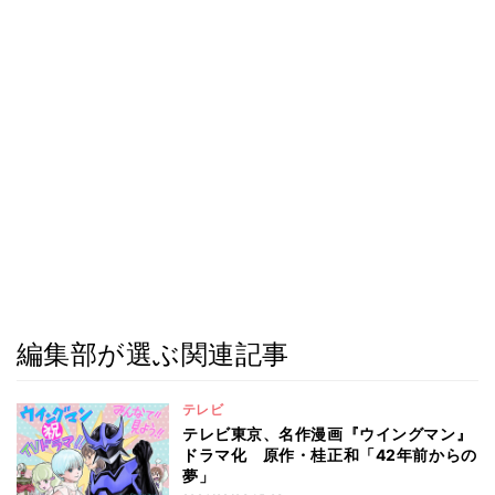
編集部が選ぶ関連記事
テレビ
テレビ東京、名作漫画『ウイングマン』
ドラマ化 原作・桂正和「42年前からの
夢」