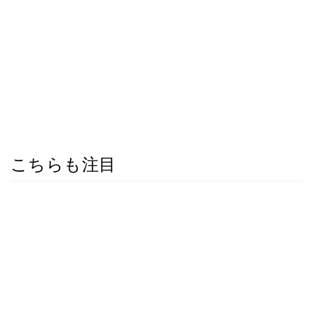
こちらも注目