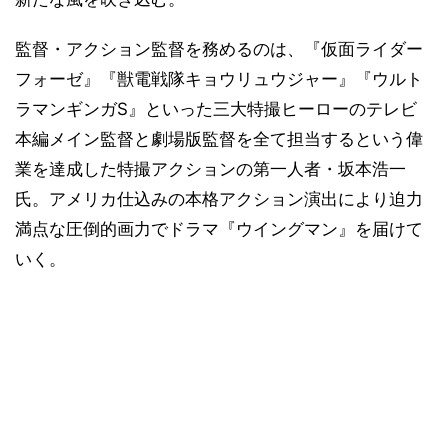
監督・アクション監督を務めるのは、『仮面ライダー
フォーゼ』『獣電戦隊キョウリュウジャー』『ウルト
ラマンギンガS』といった三大特撮ヒーローのテレビ
本編メイン監督と劇場版監督を全て担当するという偉
業を達成した特撮アクションの第一人者・坂本浩一
氏。アメリカ仕込みの本格アクション演出により迫力
満点な圧倒的画力でドラマ『ウイングマン』を届けて
いく。