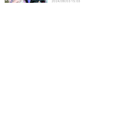
2024/09/03 15:03