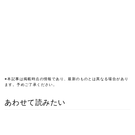
※本記事は掲載時点の情報であり、最新のものとは異なる場合があり
ます。予めご了承ください。
あわせて読みたい