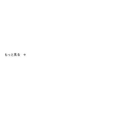
もっと見る