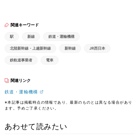
関連キーワード
駅
新線
鉄道・運輸機構
北陸新幹線・上越新幹線
新幹線
JR西日本
鉄軌道事業者
電車
関連リンク
鉄道・運輸機構
※本記事は掲載時点の情報であり、最新のものとは異なる場合があり
ます。予めご了承ください。
あわせて読みたい