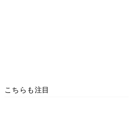
こちらも注目