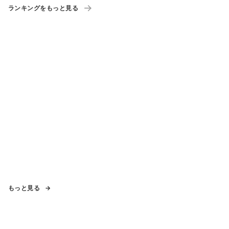
ランキングをもっと見る
もっと見る