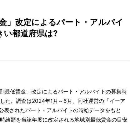
賃金」改定によるパート・アルバイ
きい都道府県は?
域別最低賃金」改定によるパート・アルバイトの募集時
た。調査は2024年1月～6月、同社運営の「イーア
て公表されたパート・アルバイトの時給データをもと
時給額を当該年度に改定される地域別最低賃金の目安