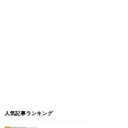
人気記事ランキング