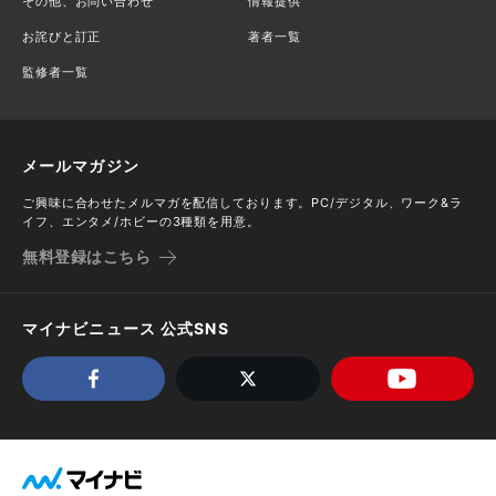
その他、お問い合わせ
情報提供
お詫びと訂正
著者一覧
監修者一覧
メールマガジン
ご興味に合わせたメルマガを配信しております。PC/デジタル、ワーク&ラ
イフ、エンタメ/ホビーの3種類を用意。
無料登録はこちら
マイナビニュース 公式SNS