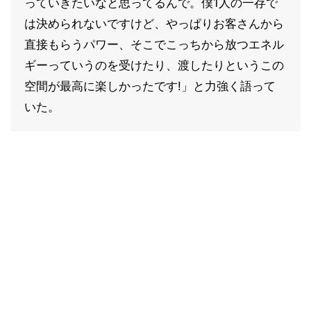
っていきたいなと思ってるんで。僕1人の一存で
は決められないですけど、やっぱりお客さんから
直接もらうパワー、そこでこっちから放つエネル
ギーっていうのを受けたり、渡したりというこの
空間が最高に楽しかったです!」と力強く語って
いた。