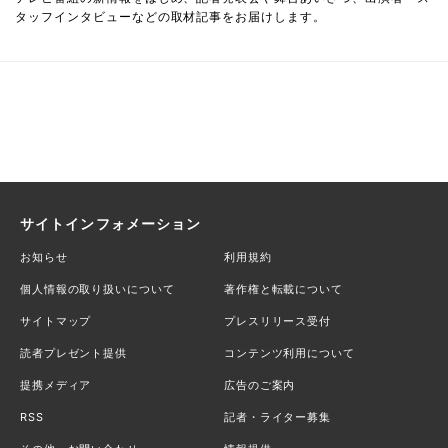
タッフインタビューなどの取材記事をお届けします。
サイトインフォメーション
お知らせ
利用規約
個人情報の取り扱いについて
著作権と転載について
サイトマップ
プレスリリース受付
読者プレゼント提供
コンテンツ利用について
提携メディア
広告のご案内
RSS
記者・ライター募集