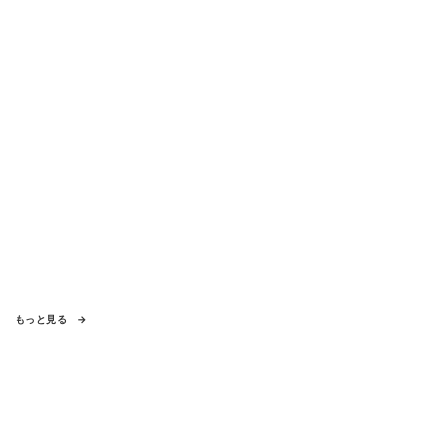
もっと見る