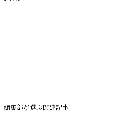
編集部が選ぶ関連記事