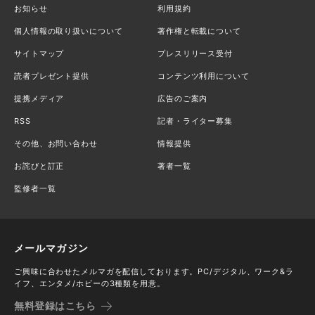
お知らせ
利用規約
個人情報の取り扱いについて
著作権と転載について
サイトマップ
プレスリリース受付
読者プレゼント提供
コンテンツ利用について
提携メディア
広告のご案内
RSS
記者・ライター募集
その他、お問い合わせ
情報提供
お詫びと訂正
著者一覧
監修者一覧
メールマガジン
ご興味に合わせたメルマガを配信しております。PC/デジタル、ワーク&ラ
イフ、エンタメ/ホビーの3種類を用意。
無料登録はこちら