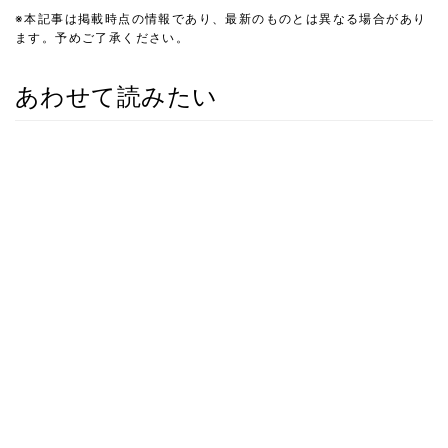
※本記事は掲載時点の情報であり、最新のものとは異なる場合があり
ます。予めご了承ください。
あわせて読みたい