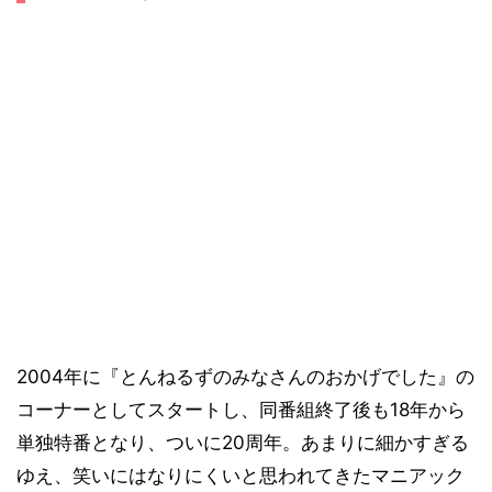
2004年に『とんねるずのみなさんのおかげでした』の
コーナーとしてスタートし、同番組終了後も18年から
単独特番となり、ついに20周年。あまりに細かすぎる
ゆえ、笑いにはなりにくいと思われてきたマニアック