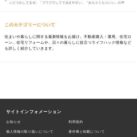
ンどうかしてるぜ」「フワフワしてて歩きやすい」「めちゃくちゃいい」の声
このカテゴリーについて
住まいや暮らしに関する最新情報をお届け。不動産購入・運用、住宅ロ
ーン、住宅リフォームや、日々の暮らしに役立つライフハック情報など
も詳しく紹介していきます。
サイトインフォメーション
お知らせ
利用規約
個人情報の取り扱いについて
著作権と転載について