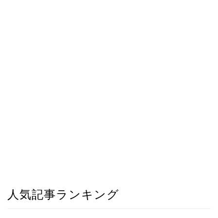
人気記事ランキング