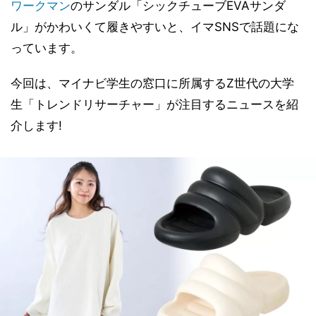
ワークマン
のサンダル「シックチューブEVAサンダ
ル」がかわいくて履きやすいと、イマSNSで話題にな
っています。
今回は、マイナビ学生の窓口に所属するZ世代の大学
生「トレンドリサーチャー」が注目するニュースを紹
介します!