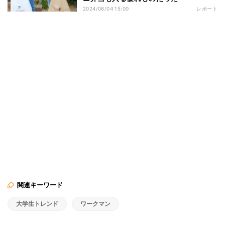
2024/06/04 15:00
レポート
関連キーワード
大学生トレンド
ワークマン