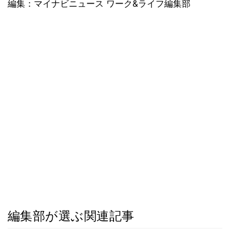
編集：マイナビニュース ワーク&ライフ編集部
編集部が選ぶ関連記事