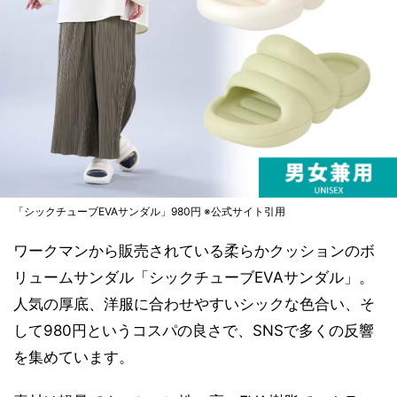
「シックチューブEVAサンダル」980円 ※公式サイト引用
ワークマンから販売されている柔らかクッションのボ
リュームサンダル「シックチューブEVAサンダル」。
人気の厚底、洋服に合わせやすいシックな色合い、そ
して980円というコスパの良さで、SNSで多くの反響
を集めています。