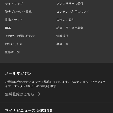
サイトマップ
プレスリリース受付
読者プレゼント提供
コンテンツ利用について
提携メディア
広告のご案内
RSS
記者・ライター募集
その他、お問い合わせ
情報提供
お詫びと訂正
著者一覧
監修者一覧
メールマガジン
ご興味に合わせたメルマガを配信しております。PC/デジタル、ワーク&ラ
イフ、エンタメ/ホビーの3種類を用意。
無料登録はこちら
マイナビニュース 公式SNS