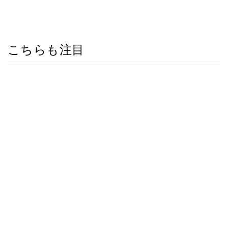
こちらも注目