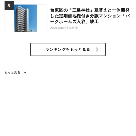
台東区の「三島神社」建替えと一体開発
した定期借地権付き分譲マンション「パ
ークホームズ入谷」竣工
2026/08/06 08:15
ランキングをもっと見る
もっと見る