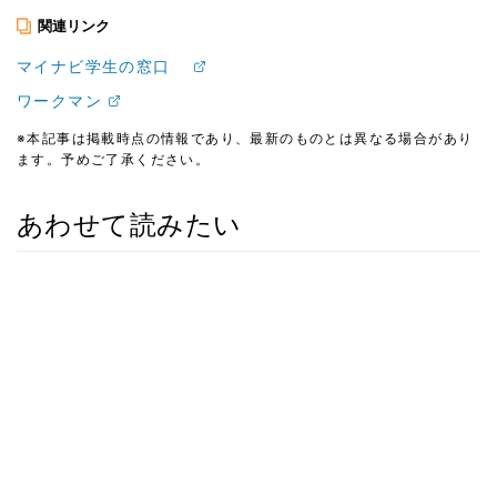
関連リンク
マイナビ学生の窓口
ワークマン
※本記事は掲載時点の情報であり、最新のものとは異なる場合があり
ます。予めご了承ください。
あわせて読みたい