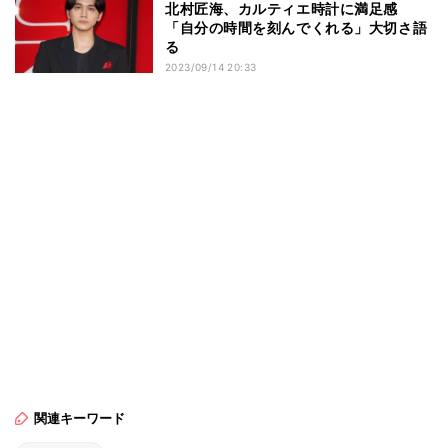
北村匠海、カルティエ時計に満足感
「自分の時間を刻んでくれる」大切さ語
る
2023/09/14 20:33
関連キーワード