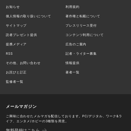
お知らせ
利用規約
個人情報の取り扱いについて
著作権と転載について
サイトマップ
プレスリリース受付
読者プレゼント提供
コンテンツ利用について
提携メディア
広告のご案内
RSS
記者・ライター募集
その他、お問い合わせ
情報提供
お詫びと訂正
著者一覧
監修者一覧
メールマガジン
ご興味に合わせたメルマガを配信しております。PC/デジタル、ワーク&ラ
イフ、エンタメ/ホビーの3種類を用意。
無料登録はこちら