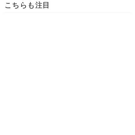
こちらも注目