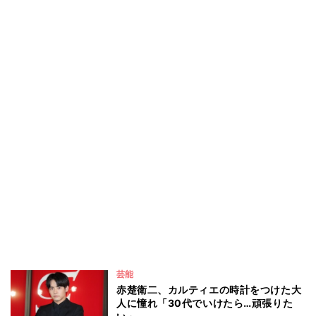
芸能
赤楚衛二、カルティエの時計をつけた大
人に憧れ「30代でいけたら…頑張りた