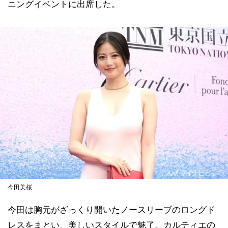
ニングイベントに出席した。
今田美桜
今田は胸元がざっくり開いたノースリーブのロングド
レスをまとい、美しいスタイルで魅了。カルティエの