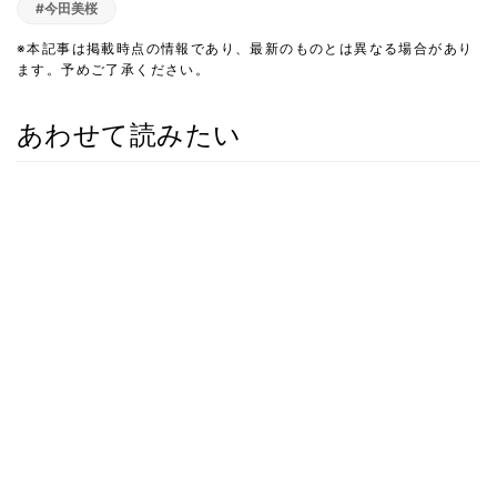
#今田美桜
※本記事は掲載時点の情報であり、最新のものとは異なる場合があり
ます。予めご了承ください。
あわせて読みたい