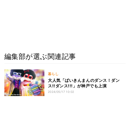
編集部が選ぶ関連記事
暮らし
大人気「ばいきんまんのダンス！ダン
ス!!ダンス!!!」が神戸でも上演
2024/05/17 10:02