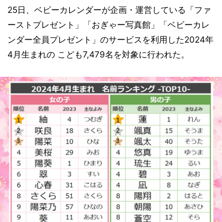
25日、ベビーカレンダーが企画・運営している「ファ
ーストプレゼント」「おぎゃー写真館」「ベビーカレ
ンダー全員プレゼント」のサービスを利用した2024年
4月生まれの こども7,479名を対象に行われた。