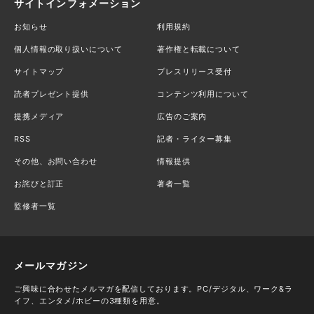
サイトインフォメーション
お知らせ
利用規約
個人情報の取り扱いについて
著作権と転載について
サイトマップ
プレスリリース受付
読者プレゼント提供
コンテンツ利用について
提携メディア
広告のご案内
RSS
記者・ライター募集
その他、お問い合わせ
情報提供
お詫びと訂正
著者一覧
監修者一覧
メールマガジン
ご興味に合わせたメルマガを配信しております。PC/デジタル、ワーク&ラ
イフ、エンタメ/ホビーの3種類を用意。