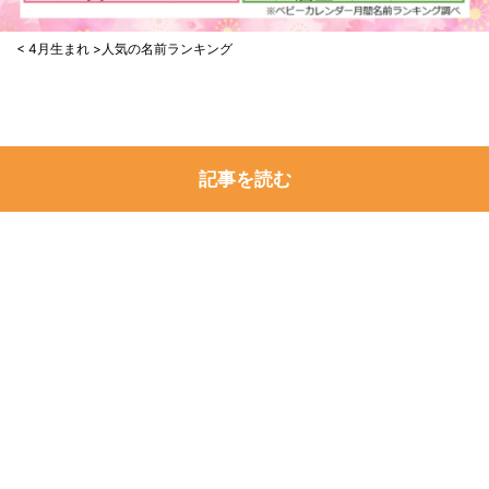
< 4月生まれ >人気の名前ランキング
記事を読む