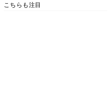
こちらも注目