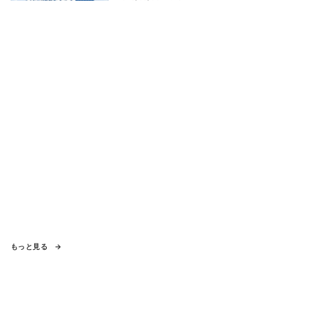
もっと見る