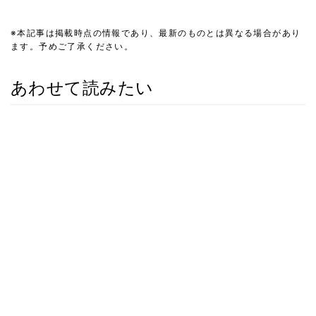
※本記事は掲載時点の情報であり、最新のものとは異なる場合があり
ます。予めご了承ください。
あわせて読みたい