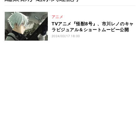
アニメ
TVアニメ『怪獣8号』、市川レノのキャ
ラビジュアル＆ショートムービー公開
2024/03/17 18:00