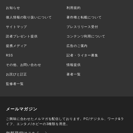
お知らせ
利用規約
個人情報の取り扱いについて
著作権と転載について
サイトマップ
プレスリリース受付
読者プレゼント提供
コンテンツ利用について
提携メディア
広告のご案内
RSS
記者・ライター募集
その他、お問い合わせ
情報提供
お詫びと訂正
著者一覧
監修者一覧
メールマガジン
ご興味に合わせたメルマガを配信しております。PC/デジタル、ワーク&ラ
イフ、エンタメ/ホビーの3種類を用意。