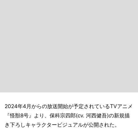
2024年4月からの放送開始が予定されているTVアニメ
『怪獣8号』より、保科宗四郎(cv. 河西健吾)の新規描
き下ろしキャラクタービジュアルが公開された。