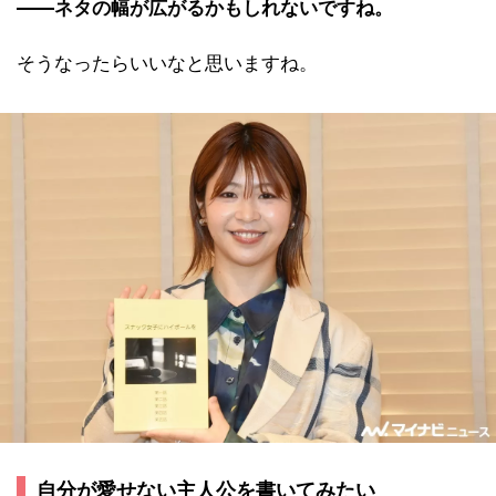
――ネタの幅が広がるかもしれないですね。
そうなったらいいなと思いますね。
自分が愛せない主人公を書いてみたい