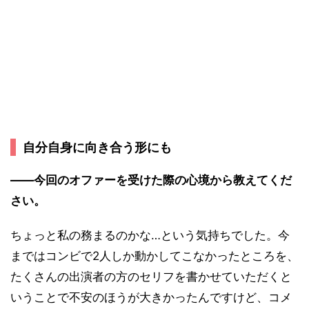
自分自身に向き合う形にも
――今回のオファーを受けた際の心境から教えてくだ
さい。
ちょっと私の務まるのかな…という気持ちでした。今
まではコンビで2人しか動かしてこなかったところを、
たくさんの出演者の方のセリフを書かせていただくと
いうことで不安のほうが大きかったんですけど、コメ