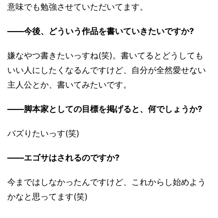
意味でも勉強させていただいてます。
――今後、どういう作品を書いていきたいですか?
嫌なやつ書きたいっすね(笑)。書いてるとどうしても
いい人にしたくなるんですけど、自分が全然愛せない
主人公とか、書いてみたいです。
――脚本家としての目標を掲げると、何でしょうか?
バズりたいっす(笑)
――エゴサはされるのですか?
今まではしなかったんですけど、これからし始めよう
かなと思ってます(笑)