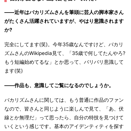
――近年はバカリズムさんを筆頭に芸人の脚本家さん
がたくさん活躍されていますが、やはり意識されます
か?
完全にしてます(笑)。今年35歳なんですけど、バカリ
ズムさんのWikipedia見て、「35歳で何してたんやろ?
もう短編始めてるな」とか思って、バリバリ意識して
ます(笑)
――作品も、意識してご覧になるのでしょうか。
バカリズムさんに関しては、もう普通に作品のファン
なので、皆さんと同じように楽しんで見て、「あ、伏
線とか無理だ」って思ったら、自分の特技を見つけて
いくという感じです。基本のアイデンティティを探す