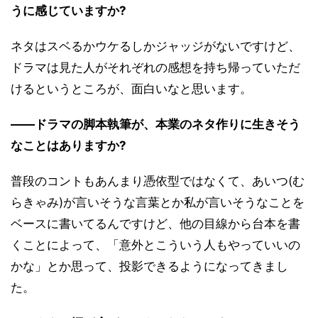
うに感じていますか?
ネタはスベるかウケるしかジャッジがないですけど、
ドラマは見た人がそれぞれの感想を持ち帰っていただ
けるというところが、面白いなと思います。
――ドラマの脚本執筆が、本業のネタ作りに生きそう
なことはありますか?
普段のコントもあんまり憑依型ではなくて、あいつ(む
らきゃみ)が言いそうな言葉とか私が言いそうなことを
ベースに書いてるんですけど、他の目線から台本を書
くことによって、「意外とこういう人もやっていいの
かな」とか思って、投影できるようになってきまし
た。