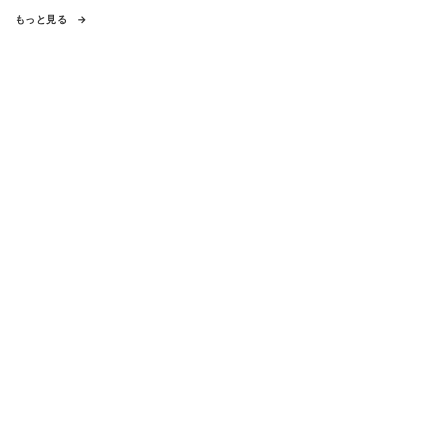
もっと見る