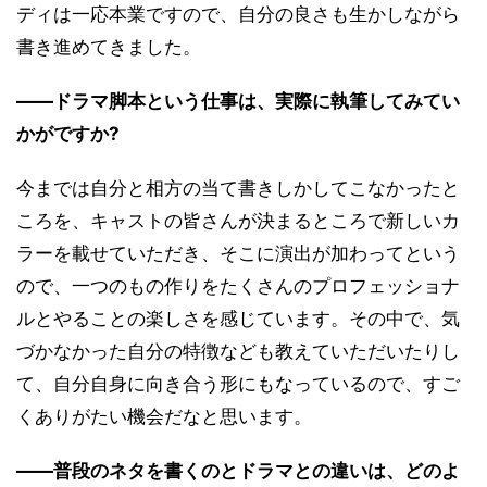
ディは一応本業ですので、自分の良さも生かしながら
書き進めてきました。
――ドラマ脚本という仕事は、実際に執筆してみてい
かがですか?
今までは自分と相方の当て書きしかしてこなかったと
ころを、キャストの皆さんが決まるところで新しいカ
ラーを載せていただき、そこに演出が加わってという
ので、一つのもの作りをたくさんのプロフェッショナ
ルとやることの楽しさを感じています。その中で、気
づかなかった自分の特徴なども教えていただいたりし
て、自分自身に向き合う形にもなっているので、すご
くありがたい機会だなと思います。
――普段のネタを書くのとドラマとの違いは、どのよ