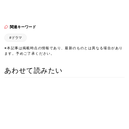
関連キーワード
#ドラマ
※本記事は掲載時点の情報であり、最新のものとは異なる場合があり
ます。予めご了承ください。
あわせて読みたい