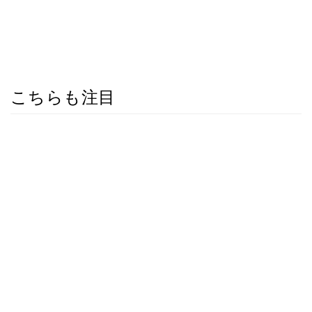
こちらも注目