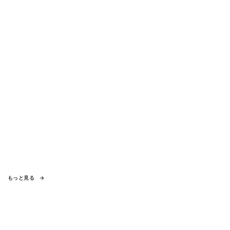
向き合い方とは
もっと見る