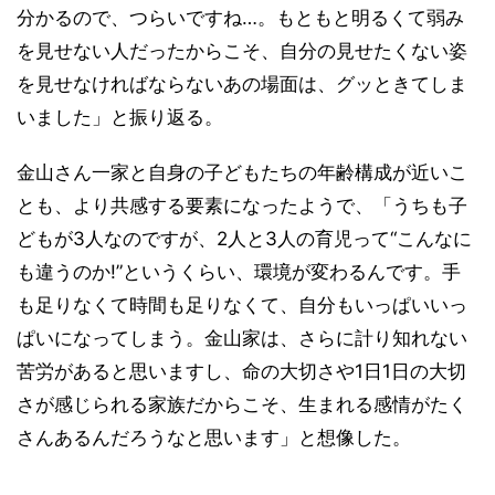
分かるので、つらいですね…。もともと明るくて弱み
を見せない人だったからこそ、自分の見せたくない姿
を見せなければならないあの場面は、グッときてしま
いました」と振り返る。
金山さん一家と自身の子どもたちの年齢構成が近いこ
とも、より共感する要素になったようで、「うちも子
どもが3人なのですが、2人と3人の育児って“こんなに
も違うのか!”というくらい、環境が変わるんです。手
も足りなくて時間も足りなくて、自分もいっぱいいっ
ぱいになってしまう。金山家は、さらに計り知れない
苦労があると思いますし、命の大切さや1日1日の大切
さが感じられる家族だからこそ、生まれる感情がたく
さんあるんだろうなと思います」と想像した。