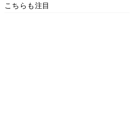
こちらも注目