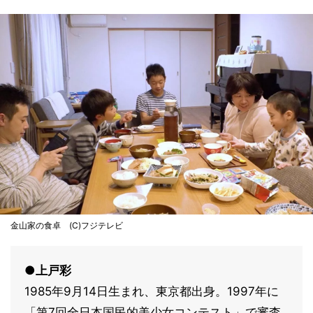
金山家の食卓 (C)フジテレビ
●上戸彩
1985年9月14日生まれ、東京都出身。1997年に
「第7回全日本国民的美少女コンテスト」で審査