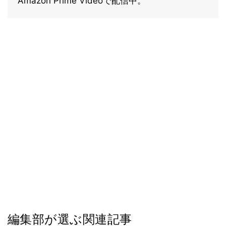
Amazon Prime Videoで配信中。
編集部が選ぶ関連記事