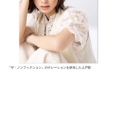
『ザ・ノンフィクション』のナレーションを担当した上戸彩