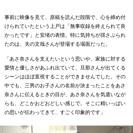
事前に映像を見て、原稿を読んだ段階で、心を締め付
けられていたという上戸は「無事収録を終えられて良
かったです」と安堵の表情。特に気持ちが揺さぶられ
たのは、夫の文哉さんが登場する場面だった。
「あさ奈さんを支えたいという思いや、家族に対する
愛情と優しさがあふれ出ていて、旦那さんが出てくる
シーンはほぼ直視することができませんでした。その
中でも、三男のお子さんの名前が決まったことをあさ
奈さんに伝えるときの目が、あさ奈さんを気遣いなが
らも、どこかおどおどしい感じで。そこに精いっぱい
の思いが伝わってきて、すごく印象的です」