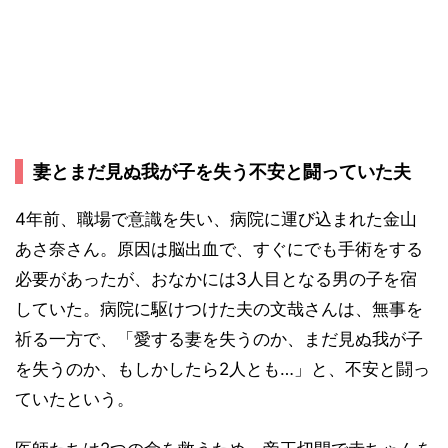
妻とまだ見ぬ我が子を失う不安と闘っていた夫
4年前、職場で意識を失い、病院に運び込まれた金山
あさ奈さん。原因は脳出血で、すぐにでも手術をする
必要があったが、おなかには3人目となる男の子を宿
していた。病院に駆けつけた夫の文哉さんは、無事を
祈る一方で、「愛する妻を失うのか、まだ見ぬ我が子
を失うのか、もしかしたら2人とも…」と、不安と闘っ
ていたという。