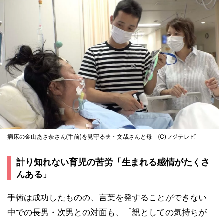
病床の金山あさ奈さん(手前)を見守る夫・文哉さんと母 (C)フジテレビ
計り知れない育児の苦労「生まれる感情がたくさ
んある」
手術は成功したものの、言葉を発することができない
中での長男・次男との対面も、「親としての気持ちが