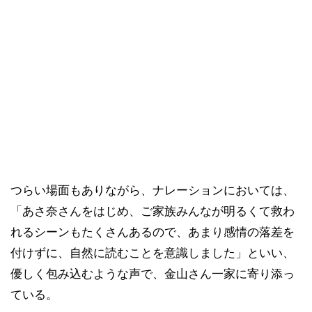
つらい場面もありながら、ナレーションにおいては、
「あさ奈さんをはじめ、ご家族みんなが明るくて救わ
れるシーンもたくさんあるので、あまり感情の落差を
付けずに、自然に読むことを意識しました」といい、
優しく包み込むような声で、金山さん一家に寄り添っ
ている。