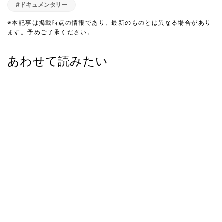
#ドキュメンタリー
※本記事は掲載時点の情報であり、最新のものとは異なる場合があり
ます。予めご了承ください。
あわせて読みたい