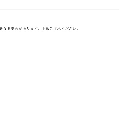
は異なる場合があります。予めご了承ください。