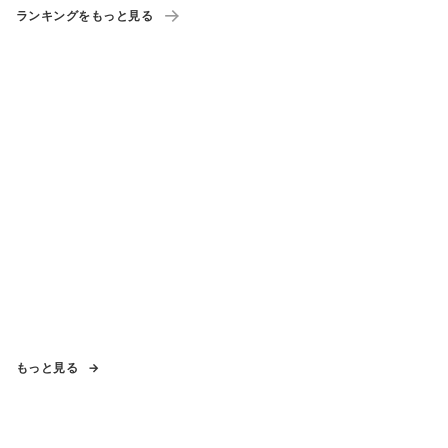
ランキングをもっと見る
もっと見る