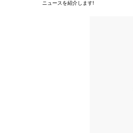
ニュースを紹介します!