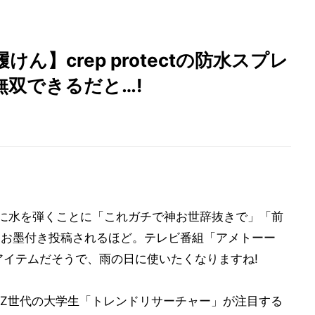
】crep protectの防水スプレ
双できるだと…!
驚くほどに水を弾くことに「これガチで神お世辞抜きで」「前
もお墨付き投稿されるほど。テレビ番組「アメトーー
アイテムだそうで、雨の日に使いたくなりますね!
Z世代の大学生「トレンドリサーチャー」が注目する