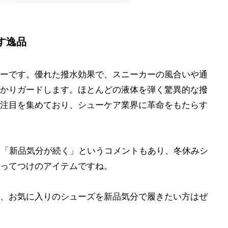
す逸品
ーです。優れた撥水効果で、スニーカーの風合いや通
かりガードします。ほとんどの液体を弾く驚異的な撥
注目を集めており、シューケア業界に革命をもたらす
」「新品気分が続く」というコメントもあり、冬休みシ
ってつけのアイテムですね。
、お気に入りのシューズを新品気分で履きたい方はぜ