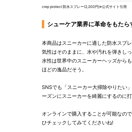
crep protect 防水スプレー(2,200円)※公式サイト引用
シューケア業界に革命をもたら
本商品はスニーカーに適した防水スプレ
気性はそのままに、水や汚れを弾きしっ
水性は世界中のスニーカーヘッズからも
ほどの逸品だそう。
SNSでも「スニーカー大掃除やりたい
ーズンにスニーカーを綺麗にするのに打
オンラインで購入することが可能なので
ひチェックしてみてくださいね!