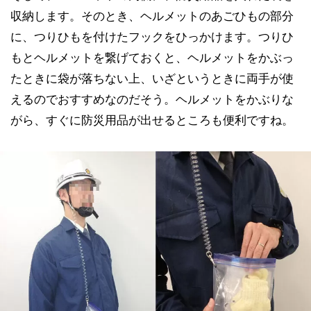
収納します。そのとき、ヘルメットのあごひもの部分
に、つりひもを付けたフックをひっかけます。つりひ
もとヘルメットを繋げておくと、ヘルメットをかぶっ
たときに袋が落ちない上、いざというときに両手が使
えるのでおすすめなのだそう。ヘルメットをかぶりな
がら、すぐに防災用品が出せるところも便利ですね。