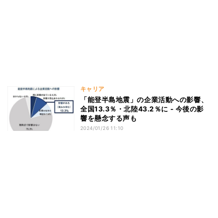
キャリア
「能登半島地震」の企業活動への影響、
全国13.3％・北陸43.2％に - 今後の影
響を懸念する声も
2024/01/26 11:10