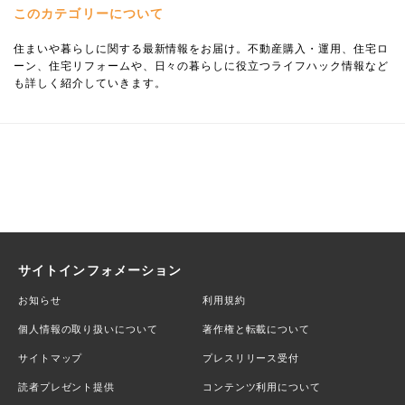
このカテゴリーについて
住まいや暮らしに関する最新情報をお届け。不動産購入・運用、住宅ロ
ーン、住宅リフォームや、日々の暮らしに役立つライフハック情報など
も詳しく紹介していきます。
サイトインフォメーション
お知らせ
利用規約
個人情報の取り扱いについて
著作権と転載について
サイトマップ
プレスリリース受付
読者プレゼント提供
コンテンツ利用について