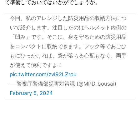
て準備しておいてはいかがでしょうか。
今回、私のアレンジした防災用品の収納方法につ
いて紹介します。注目したのはヘルメット内側の
「凹み」です。そこに、身を守るための防災用品
をコンパクトに収納できます。フック等であごひ
もにひっかければ、袋が落ちる心配もなく、両手
が使えて便利ですよ！
pic.twitter.com/zvl92LZrou
— 警視庁警備部災害対策課 (@MPD_bousai)
February 5, 2024