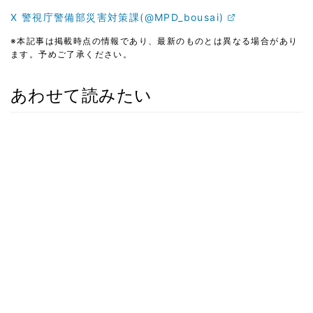
X 警視庁警備部災害対策課(@MPD_bousai)
※本記事は掲載時点の情報であり、最新のものとは異なる場合があり
ます。予めご了承ください。
あわせて読みたい