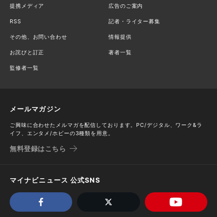
提携メディア
広告のご案内
RSS
記者・ライター募集
その他、お問い合わせ
情報提供
お詫びと訂正
著者一覧
監修者一覧
メールマガジン
ご興味に合わせたメルマガを配信しております。PC/デジタル、ワーク&ラ
イフ、エンタメ/ホビーの3種類を用意。
無料登録はこちら
マイナビニュース 公式SNS