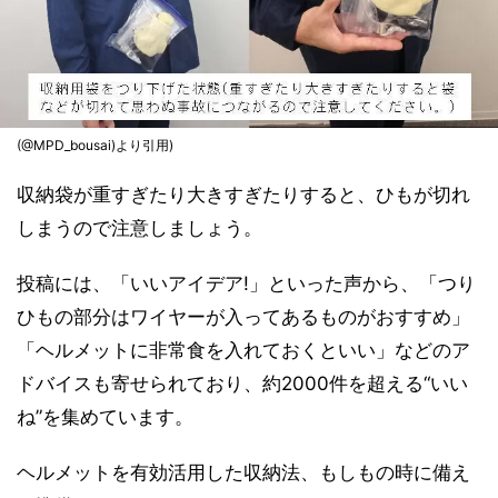
(@MPD_bousai)より引用)
収納袋が重すぎたり大きすぎたりすると、ひもが切れ
しまうので注意しましょう。
投稿には、「いいアイデア!」といった声から、「つり
ひもの部分はワイヤーが入ってあるものがおすすめ」
「ヘルメットに非常食を入れておくといい」などのア
ドバイスも寄せられており、約2000件を超える“いい
ね”を集めています。
ヘルメットを有効活用した収納法、もしもの時に備え