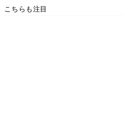
こちらも注目