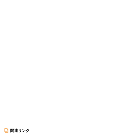
関連リンク