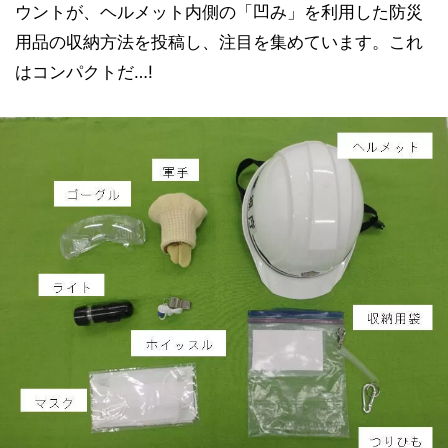
ウントが、ヘルメット内側の「凹み」を利用した防災
用品の収納方法を投稿し、注目を集めています。これ
はコンパクトだ…!