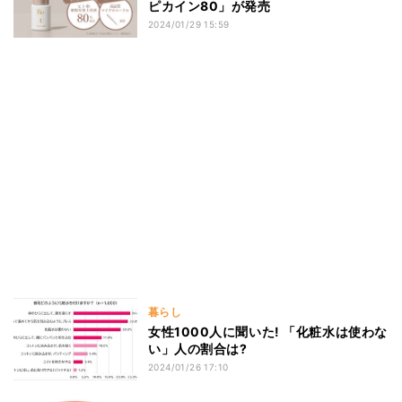
ピカイン80」が発売
2024/01/29 15:59
暮らし
女性1000人に聞いた! 「化粧水は使わな
い」人の割合は?
2024/01/26 17:10