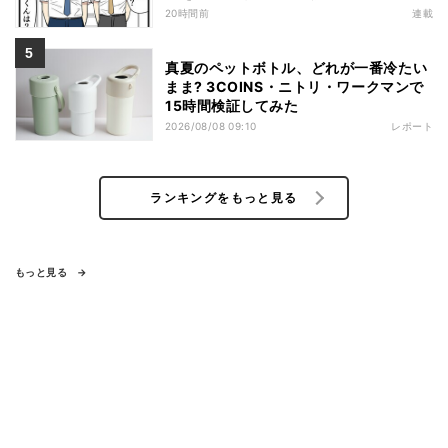
20時間前
連載
真夏のペットボトル、どれが一番冷たい
まま? 3COINS・ニトリ・ワークマンで
15時間検証してみた
2026/08/08 09:10
レポート
ランキングをもっと見る
もっと見る