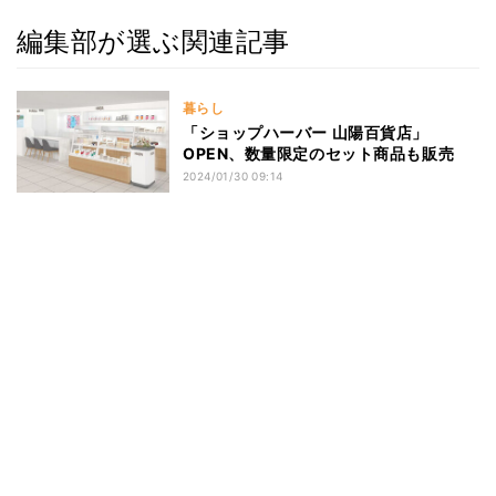
編集部が選ぶ関連記事
暮らし
「ショップハーバー 山陽百貨店」
OPEN、数量限定のセット商品も販売
2024/01/30 09:14