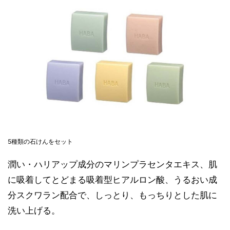
5種類の石けんをセット
潤い・ハリアップ成分のマリンプラセンタエキス、肌
に吸着してとどまる吸着型ヒアルロン酸、うるおい成
分スクワラン配合で、しっとり、もっちりとした肌に
洗い上げる。