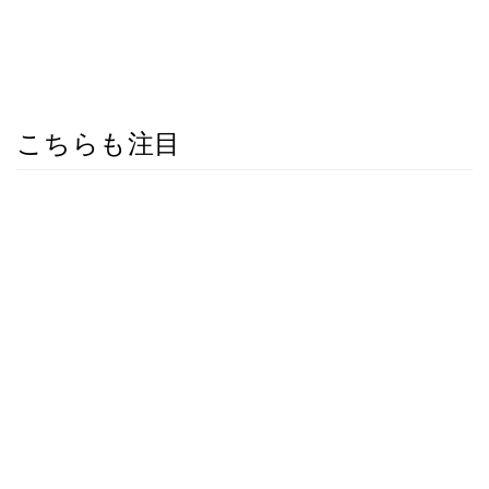
こちらも注目