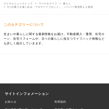
マイナビニューストップ
ワーク＆ライフ
暮らし
5つの香りが楽しめる「アロマソープセット」、ハーバー研究所より発売
このカテゴリーについて
住まいや暮らしに関する最新情報をお届け。不動産購入・運用、住宅ロ
ーン、住宅リフォームや、日々の暮らしに役立つライフハック情報など
も詳しく紹介していきます。
サイトインフォメーション
お知らせ
利用規約