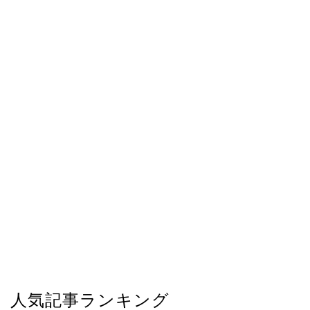
人気記事ランキング