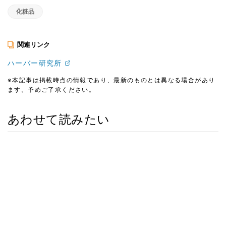
化粧品
関連リンク
ハーバー研究所
※本記事は掲載時点の情報であり、最新のものとは異なる場合があり
ます。予めご了承ください。
あわせて読みたい