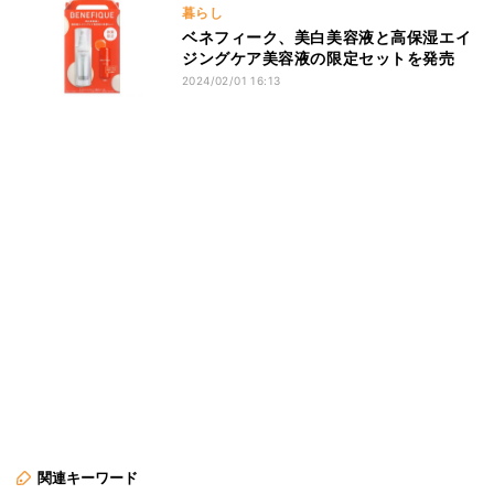
暮らし
ベネフィーク、美白美容液と高保湿エイ
ジングケア美容液の限定セットを発売
2024/02/01 16:13
関連キーワード