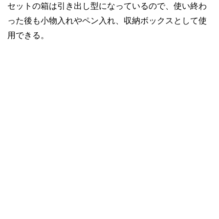
セットの箱は引き出し型になっているので、使い終わ
った後も小物入れやペン入れ、収納ボックスとして使
用できる。