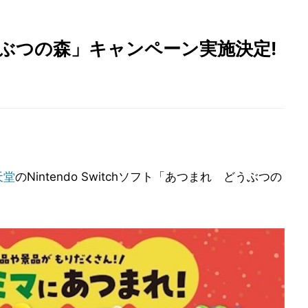
ぶつの森」キャンペーン実施決定!
天堂
のNintendo Switchソフト「あつまれ どうぶつの