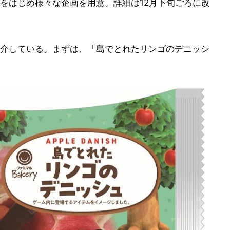
をはじめ様々な企画を用意。詳細は12月下旬ごろに改
介している。まずは、「島でとれたリンゴのデニッシ