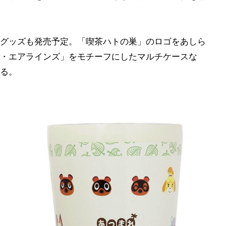
グッズも発売予定。「喫茶ハトの巣」のロゴをあしら
・エアラインズ」をモチーフにしたマルチケースな
る。