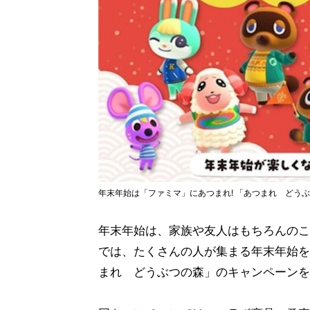
年末年始は「ファミマ」にあつまれ! 「あつまれ どう
年末年始は、家族や友人はもちろんのこ
では、たくさんの人が集まる年末年始を
まれ どうぶつの森」のキャンペーンを