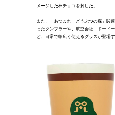
メージした棒チョコを刺した。
また、「あつまれ どうぶつの森」関連
ったタンブラーや、航空会社「ドードー
ど、日常で幅広く使えるグッズが登場す