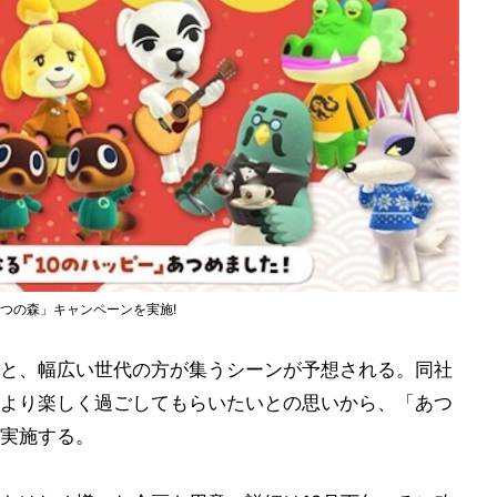
ぶつの森」キャンペーンを実施!
と、幅広い世代の方が集うシーンが予想される。同社
より楽しく過ごしてもらいたいとの思いから、「あつ
実施する。