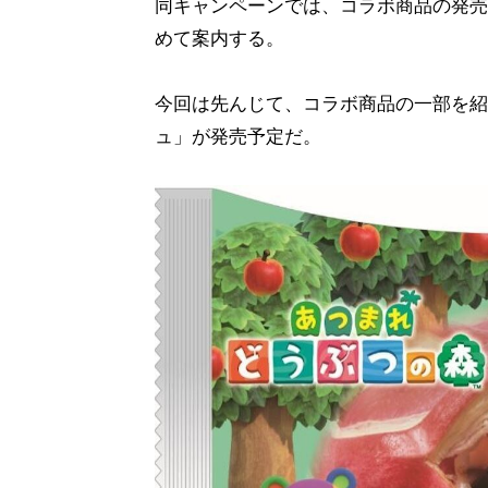
同キャンペーンでは、コラボ商品の発売
めて案内する。
今回は先んじて、コラボ商品の一部を紹
ュ」が発売予定だ。