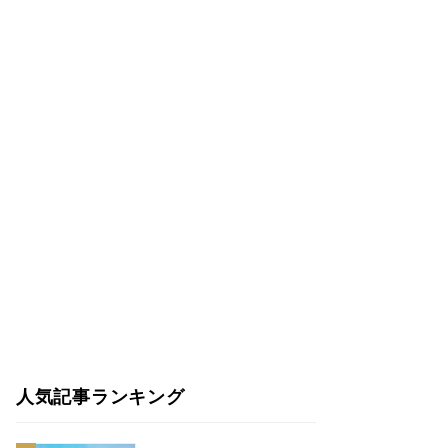
人気記事ランキング