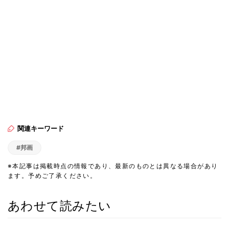
関連キーワード
#邦画
※本記事は掲載時点の情報であり、最新のものとは異なる場合があり
ます。予めご了承ください。
あわせて読みたい