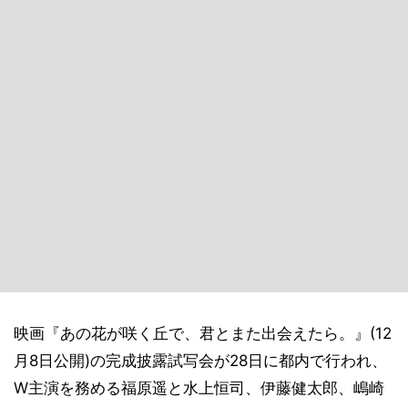
映画『あの花が咲く丘で、君とまた出会えたら。』(12
月8日公開)の完成披露試写会が28日に都内で行われ、
W主演を務める福原遥と水上恒司、伊藤健太郎、嶋崎