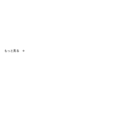
もっと見る