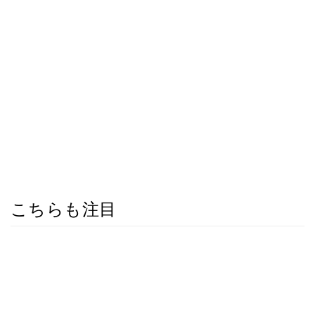
こちらも注目