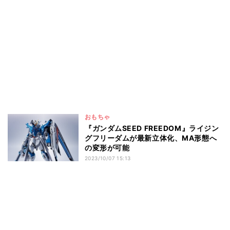
おもちゃ
『ガンダムSEED FREEDOM』ライジン
グフリーダムが最新立体化、MA形態へ
の変形が可能
2023/10/07 15:13