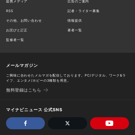
提携メディア
広告のご案内
RSS
記者・ライター募集
その他、お問い合わせ
情報提供
お詫びと訂正
著者一覧
監修者一覧
メールマガジン
ご興味に合わせたメルマガを配信しております。PC/デジタル、ワーク&ラ
イフ、エンタメ/ホビーの3種類を用意。
無料登録はこちら
マイナビニュース 公式SNS