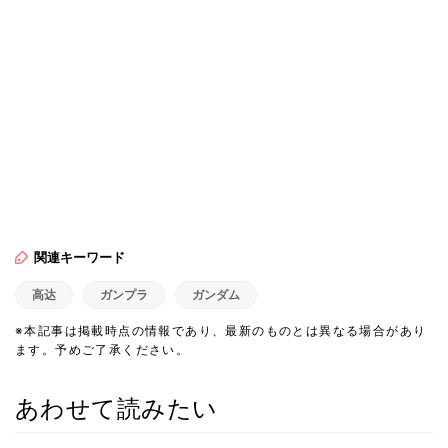
関連キーワード
高达
ガンプラ
ガンダム
※本記事は掲載時点の情報であり、最新のものとは異なる場合があり
ます。予めご了承ください。
あわせて読みたい