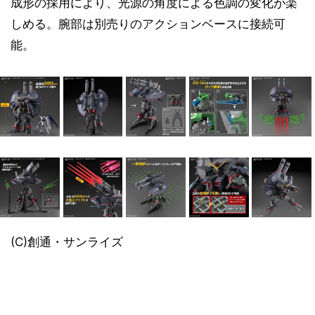
成形の採用により、光源の角度による色調の変化が楽
しめる。腕部は別売りのアクションベースに接続可
能。
(C)創通・サンライズ