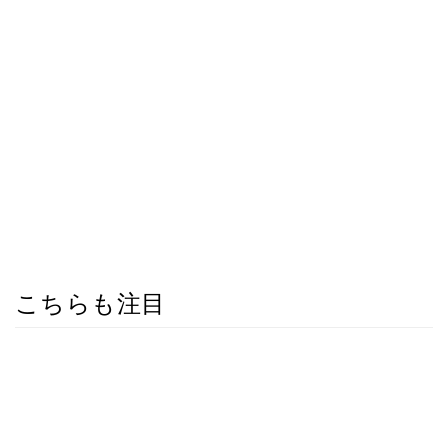
こちらも注目