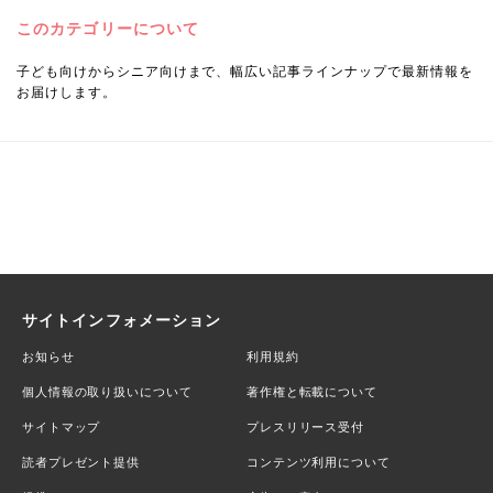
このカテゴリーについて
子ども向けからシニア向けまで、幅広い記事ラインナップで最新情報を
お届けします。
サイトインフォメーション
お知らせ
利用規約
個人情報の取り扱いについて
著作権と転載について
サイトマップ
プレスリリース受付
読者プレゼント提供
コンテンツ利用について