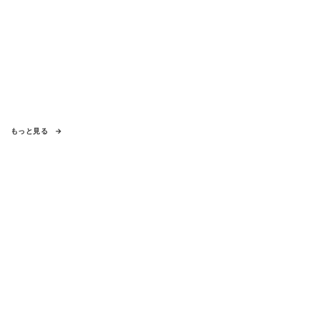
もっと見る