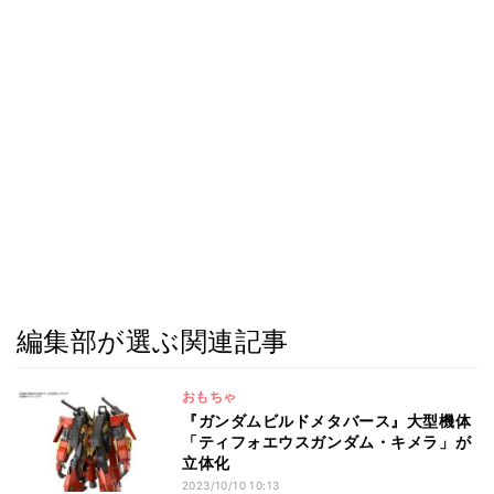
編集部が選ぶ関連記事
おもちゃ
『ガンダムビルドメタバース』大型機体
「ティフォエウスガンダム・キメラ」が
立体化
2023/10/10 10:13