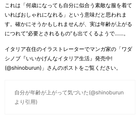
これは「何歳になっても自分に似合う素敵な服を着て
いればおしゃれになれる」という意味だと思われま
す。確かにそうかもしれませんが、実は年齢が上がる
につれて“必要とされるもの”も出てくるようで……。
イタリア在住のイラストレーターでマンガ家の「ワダ
シノブ『いいかげんなイタリア生活』発売中!
(@shinoburun)」さんのポストをご覧ください。
自分が年齢が上がって気づいた(@shinoburun
より引用)