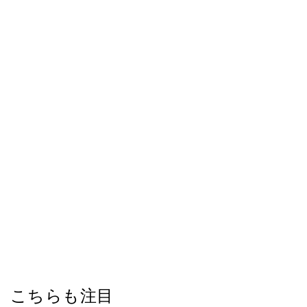
こちらも注目