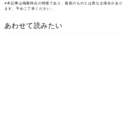
※本記事は掲載時点の情報であり、最新のものとは異なる場合があり
ます。予めご了承ください。
あわせて読みたい