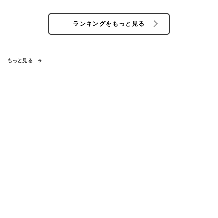
ランキングをもっと見る
もっと見る