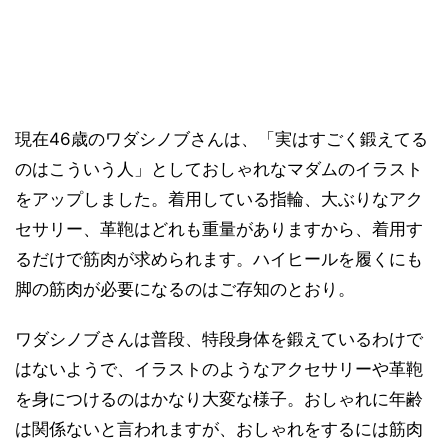
現在46歳のワダシノブさんは、「実はすごく鍛えてる
のはこういう人」としておしゃれなマダムのイラスト
をアップしました。着用している指輪、大ぶりなアク
セサリー、革鞄はどれも重量がありますから、着用す
るだけで筋肉が求められます。ハイヒールを履くにも
脚の筋肉が必要になるのはご存知のとおり。
ワダシノブさんは普段、特段身体を鍛えているわけで
はないようで、イラストのようなアクセサリーや革鞄
を身につけるのはかなり大変な様子。おしゃれに年齢
は関係ないと言われますが、おしゃれをするには筋肉