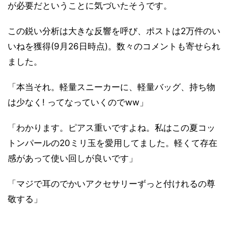
が必要だということに気づいたそうです。
この鋭い分析は大きな反響を呼び、ポストは2万件のい
いねを獲得(9月26日時点)。数々のコメントも寄せられ
ました。
「本当それ。軽量スニーカーに、軽量バッグ、持ち物
は少なく! ってなっていくのでww」
「わかります。ピアス重いですよね。私はこの夏コッ
トンパールの20ミリ玉を愛用してました。軽くて存在
感があって使い回しが良いです」
「マジで耳のでかいアクセサリーずっと付けれるの尊
敬する」