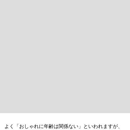
よく「おしゃれに年齢は関係ない」といわれますが、