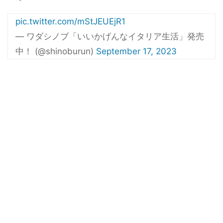
pic.twitter.com/mStJEUEjR1
— ワダシノブ「いいかげんなイタリア生活」発売
中！ (@shinoburun)
September 17, 2023