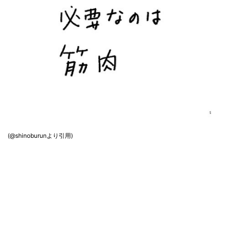
(@shinoburunより引用)