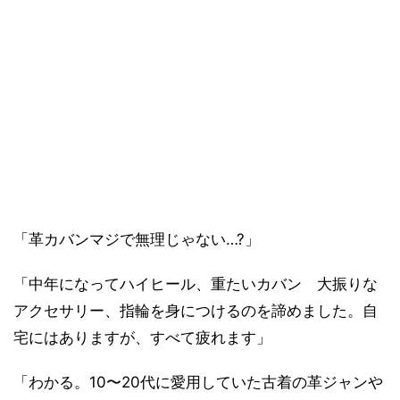
「革カバンマジで無理じゃない…?」
「中年になってハイヒール、重たいカバン 大振りな
アクセサリー、指輪を身につけるのを諦めました。自
宅にはありますが、すべて疲れます」
「わかる。10〜20代に愛用していた古着の革ジャンや