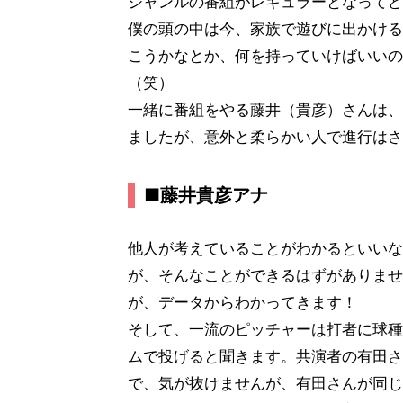
ジャンルの番組がレギュラーとなってど
僕の頭の中は今、家族で遊びに出かける
こうかなとか、何を持っていけばいいの
（笑）
一緒に番組をやる藤井（貴彦）さんは、
ましたが、意外と柔らかい人で進行はさ
■藤井貴彦アナ
他人が考えていることがわかるといいな
が、そんなことができるはずがありませ
が、データからわかってきます！
そして、一流のピッチャーは打者に球種
ムで投げると聞きます。共演者の有田さ
で、気が抜けませんが、有田さんが同じ