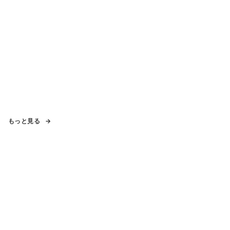
もっと見る