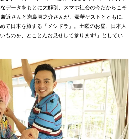
々なデータをもとに大解剖、スマホ社会の今だからこそ
IT兼近さんと満島真之介さんが、豪華ゲストとともに、
めて日本を旅する『メシドラ』。土曜のお昼、日本人
いものを、とことんお見せして参ります!」としてい