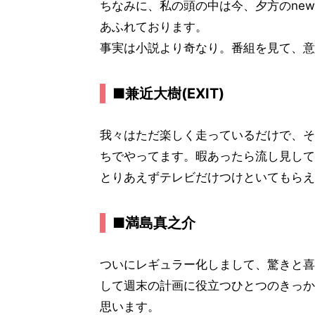
ちなみに、私の頭の中は今、夕方のnews
あふれております。
事実は小説より奇なり。番組を見て、意
■兼近大樹(EXIT)
我々はただ楽しく走っているだけで、そ
ちでやってます。暇あったら流し見して
とりあえずテレビだけつけといてもらえ
■満島真之介
ついにレギュラー化しまして、驚きと喜
して週末の計画に役立つひとつのきっか
思います。