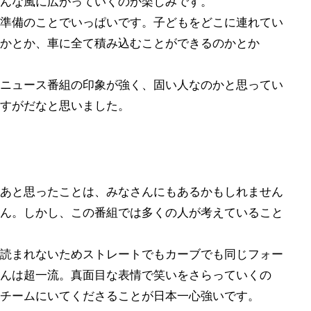
んな風に広がっていくのか楽しみです。
準備のことでいっぱいです。子どもをどこに連れてい
かとか、車に全て積み込むことができるのかとか
ニュース番組の印象が強く、固い人なのかと思ってい
すがだなと思いました。
あと思ったことは、みなさんにもあるかもしれません
ん。しかし、この番組では多くの人が考えていること
読まれないためストレートでもカーブでも同じフォー
んは超一流。真面目な表情で笑いをさらっていくの
チームにいてくださることが日本一心強いです。