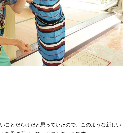
いことだらけだと思っていたので、このような新しい