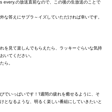
 every.の放送直前なので、この後の生放送のことで
外な答えにサプラ～イズしていただければ幸いです。
れを見て楽しんでもらえたら、ラッキーぐらいな気持
おいてください。
たら。
びでいっぱいです！1週間の疲れを癒せるように、そ
けとなるような、明るく楽しい番組にしていきたいと