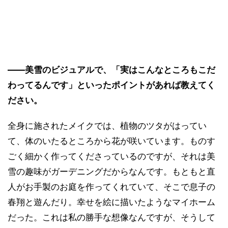
――美雪のビジュアルで、「実はこんなところもこだ
わってるんです」といったポイントがあれば教えてく
ださい。
全身に施されたメイクでは、植物のツタがはってい
て、体のいたるところから花が咲いています。ものす
ごく細かく作ってくださっているのですが、それは美
雪の趣味がガーデニングだからなんです。もともと直
人がお手製のお庭を作ってくれていて、そこで息子の
春翔と遊んだり。幸せを絵に描いたようなマイホーム
だった。これは私の勝手な想像なんですが、そうして