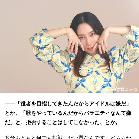
――「役者を目指してきたんだからアイドルは嫌だ」
とか、「歌をやっているんだからバラエティなんて嫌
だ」と、拒否することはしてこなかった、とか。
多分もともと何でも挑戦したい質なんです。どちらか