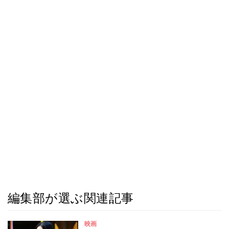
編集部が選ぶ関連記事
映画