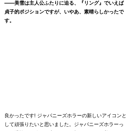
――美雪は主人公ふたりに迫る、『リング』でいえば
貞子的ポジションですが、いやあ、素晴らしかったで
す。
良かったです! ジャパニーズホラーの新しいアイコンと
して頑張りたいと思いました。ジャパニーズホラーっ