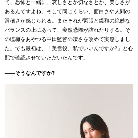
て、恐怖と一緒に、哀しさとか切なさとか、美しさが
あるんですよね。そして同じくらい、面白さや人間の
滑稽さが感じられる。またそれが緊張と緩和の絶妙な
バランスの上にあって、突然恐怖が訪れたりする。そ
の塩梅をあやつる中田監督の凄さを改めて実感しまし
た。でも最初は、「美雪役、私でいいんですか?」と心
配で確認させていただいたんです。
――そうなんですか?