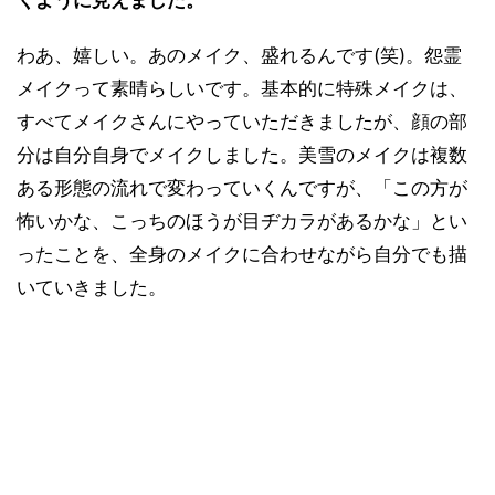
わあ、嬉しい。あのメイク、盛れるんです(笑)。怨霊
メイクって素晴らしいです。基本的に特殊メイクは、
すべてメイクさんにやっていただきましたが、顔の部
分は自分自身でメイクしました。美雪のメイクは複数
ある形態の流れで変わっていくんですが、「この方が
怖いかな、こっちのほうが目ヂカラがあるかな」とい
ったことを、全身のメイクに合わせながら自分でも描
いていきました。