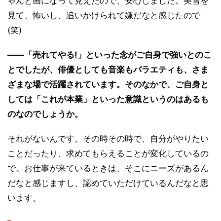
ゃんと画になって見えたので、安心しました。美雪を
見て、怖いし、追いかけられて嫌だなと感じたので
(笑)
――「売れてやる!」といった念がご自身で強いとのこ
とでしたが、俳優としても音楽もバラエティも、さま
ざまな場で活躍されています。そのなかで、ご自身と
しては「これが本業」といった意識というのはあるも
のなのでしょうか。
それがないんです。その時その時で、自分がやりたい
ことだったり、求めてもらえることが変化しているの
で。お仕事が来ているときは、そこにニーズがあるん
だなと感じますし、認めていただけているんだなと思
います。