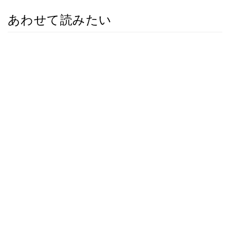
あわせて読みたい