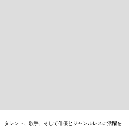
タレント、歌手、そして俳優とジャンルレスに活躍を