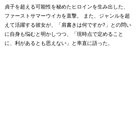
貞子を超える可能性を秘めたヒロインを生み出した、
ファーストサマーウイカを直撃。 また、ジャンルを超
えて活躍する彼女が、「肩書きは何ですか?」との問い
に自身も悩むと明かしつつ、「現時点で定めること
に、利があるとも思えない」と率直に語った。