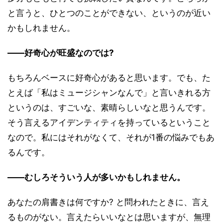
と言うと、ひとつのことができない、というのが近い
かもしれません。
――好奇心が旺盛なのでは?
もちろんベースに好奇心があると思います。でも、た
とえば「私はミュージシャンなんで」と言いきれる方
というのは、すごいな、素晴らしいなと思うんです。
そう言えるアイデンティティを持っているということ
なので。私にはそれがなくて、それが1番の悩みでもあ
るんです。
――むしろそういう人が多いかもしれません。
あなたの肩書きは何ですか? と問われたときに、言え
るものがない。言えたらいいなとは思いますが、無理