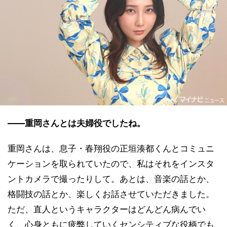
――重岡さんとは夫婦役でしたね。
重岡さんは、息子・春翔役の正垣湊都くんとコミュニ
ケーションを取られていたので、私はそれをインスタ
ントカメラで撮ったりして。あとは、音楽の話とか、
格闘技の話とか、楽しくお話させていただきました。
ただ、直人というキャラクターはどんどん病んでい
く、心身ともに疲弊していくセンシティブな役柄でも