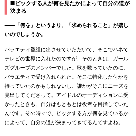
■ピックする人が何を見たかによって自分の道が
決まる
――「何を」というより、「求められること」が嬉し
いのでしょうか。
バラエティ番組に出させていただいて、そこでハネて
テレビの世界に入れたのですが、そのときは、ガール
ズグループのメンバーでした。歌を歌っていたのに、
バラエティで受け入れられた。そこに特化した何かを
持っていたのかもしれないし、誰かがそこにニーズを
見出してくださって。アイドルのオーディションに受
かったときも、自分はもともとは役者を目指していた
んです。その時々で、ピックする方が何を見ているか
によって、自分の道が決まってきてるんですよね。