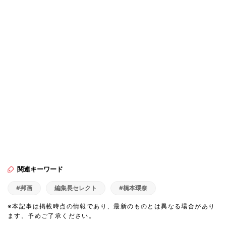
関連キーワード
#邦画
編集長セレクト
#橋本環奈
※本記事は掲載時点の情報であり、最新のものとは異なる場合があり
ます。予めご了承ください。