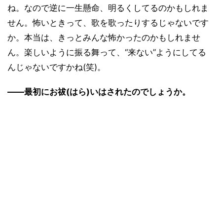
ね。なので逆に一生懸命、明るくしてるのかもしれま
せん。怖いときって、歌を歌ったりするじゃないです
か。本当は、きっとみんな怖かったのかもしれませ
ん。楽しいように振る舞って、“来ない”ようにしてる
んじゃないですかね(笑)。
――最初にお祓(はら)いはされたのでしょうか。