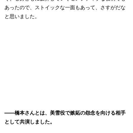
あったので、ストイックな一面もあって、さすがだな
と思いました。
――橋本さんとは、美雪役で嫉妬の怨念を向ける相手
として共演しました。