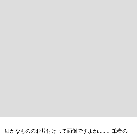
細かなもののお片付けって面倒ですよね……。筆者の