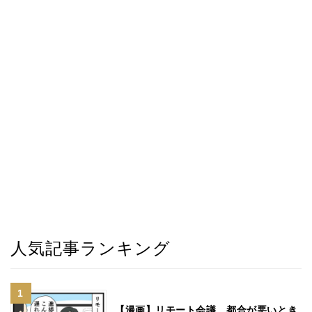
人気記事ランキング
【漫画】リモート会議、都合が悪いとき