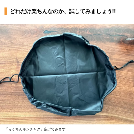
どれだけ楽ちんなのか、試してみましょう!!
「らくちんキンチャク」広げてみます