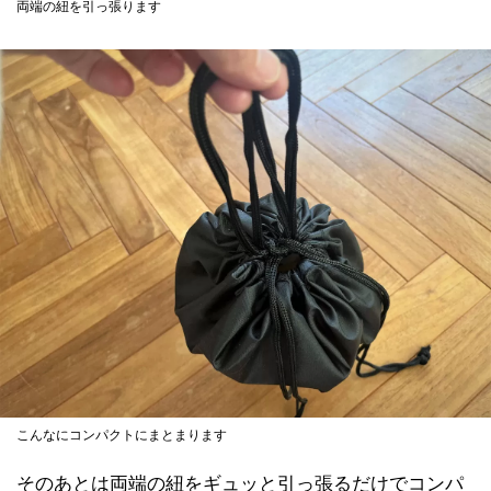
両端の紐を引っ張ります
こんなにコンパクトにまとまります
そのあとは両端の紐をギュッと引っ張るだけでコンパ