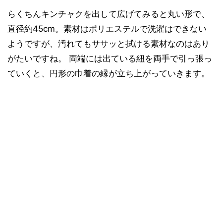
らくちんキンチャクを出して広げてみると丸い形で、
直径約45cm。素材はポリエステルで洗濯はできない
ようですが、汚れてもササッと拭ける素材なのはあり
がたいですね。 両端には出ている紐を両手で引っ張っ
ていくと、円形の巾着の縁が立ち上がっていきます。