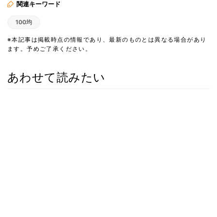
関連キーワード
100均
※本記事は掲載時点の情報であり、最新のものとは異なる場合があり
ます。予めご了承ください。
あわせて読みたい