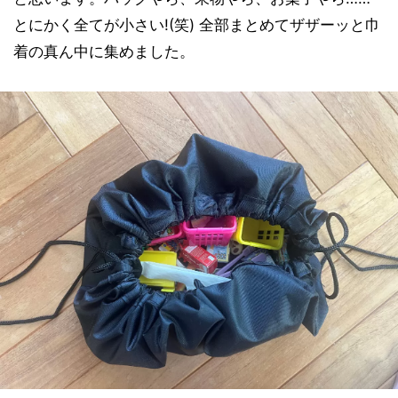
とにかく全てが小さい!(笑) 全部まとめてザザーッと巾
着の真ん中に集めました。