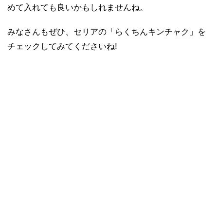
めて入れても良いかもしれませんね。
みなさんもぜひ、セリアの「らくちんキンチャク」を
チェックしてみてくださいね!