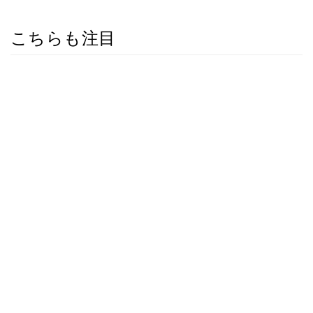
こちらも注目