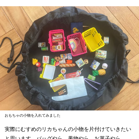
おもちゃの小物を入れてみました
実際にむすめのリカちゃんの小物を片付けていきたい
と思います。バッグやら、果物やら、お菓子やら……