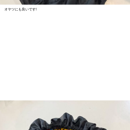
オヤツにも良いです!