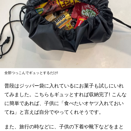
全部つっこんでギュッとするだけ!
普段はジッパー袋に入れているにお菓子も試しにいれ
てみました。こちらもギュッとすれば収納完了! こんな
に簡単であれば、子供に「食べたいオヤツ入れておい
てね」と言えば自分でやってくれそうです。
また、旅行の時などに、子供の下着や靴下などをまと