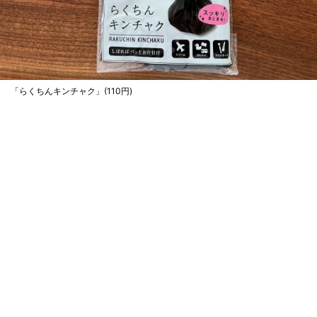
「らくちんキンチャク」(110円)