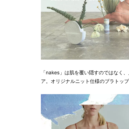
「nakes」は肌を覆い隠すのではな
ア。オリジナルニット仕様のブラトップ