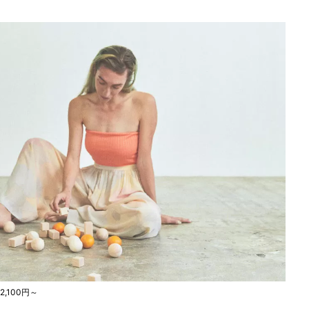
2,100円～