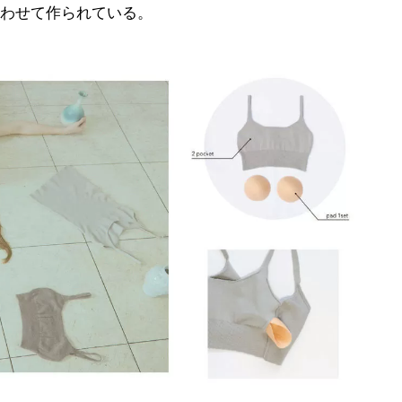
わせて作られている。