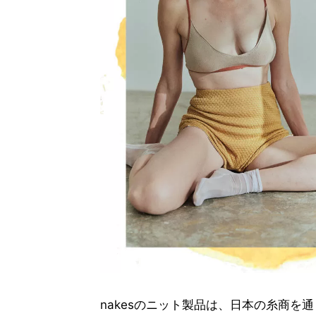
nakesのニット製品は、日本の糸商