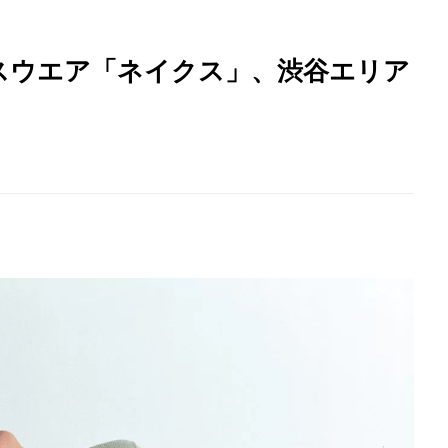
ースウエア「ネイクス」、渋谷エリア