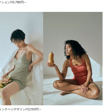
レクション)10,780円～
ン＆ヴィンテージデザイン)12,100円～