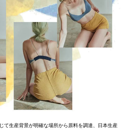
を通じて生産背景が明確な場所から原料を調達、日本生産