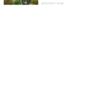
2022/10/21 19:30