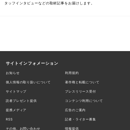
タッフインタビューなどの取材記事をお届けします。
サイトインフォメーション
お知らせ
利用規約
個人情報の取り扱いについて
著作権と転載について
サイトマップ
プレスリリース受付
読者プレゼント提供
コンテンツ利用について
提携メディア
広告のご案内
RSS
記者・ライター募集
その他、お問い合わせ
情報提供