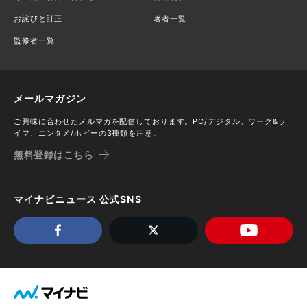
お詫びと訂正
著者一覧
監修者一覧
メールマガジン
ご興味に合わせたメルマガを配信しております。PC/デジタル、ワーク&ラ
イフ、エンタメ/ホビーの3種類を用意。
無料登録はこちら
マイナビニュース 公式SNS