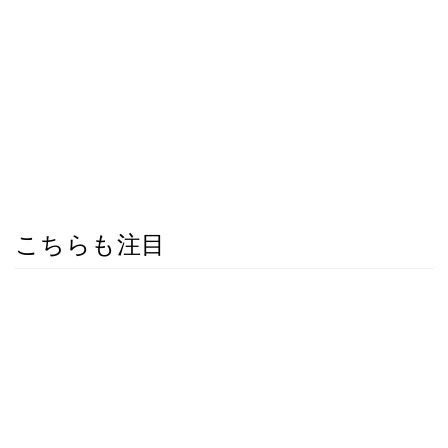
こちらも注目