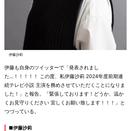
伊藤沙莉
伊藤も自身のツイッターで「発表されまし
た…！！！！！ この度、私伊藤沙莉 2024年度前期連
続テレビ小説 主演を務めさせていただくことになりま
した！」と報告。「緊張しております！どうか、温か
くお見守りください 宜しくお願い致します！！！」と
つづっている。
■伊藤沙莉