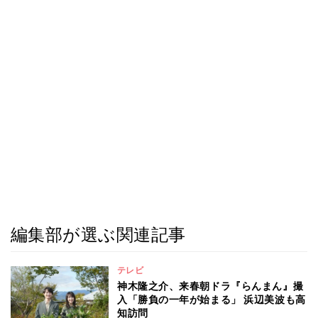
編集部が選ぶ関連記事
テレビ
神木隆之介、来春朝ドラ『らんまん』撮
入「勝負の一年が始まる」 浜辺美波も高
知訪問