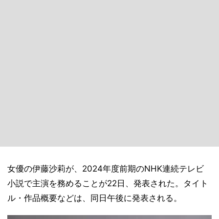
女優の伊藤沙莉が、2024年度前期のNHK連続テレビ
小説で主演を務めることが22日、発表された。タイト
ル・作品概要などは、同日午後に発表される。