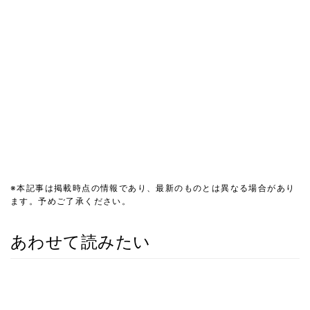
※本記事は掲載時点の情報であり、最新のものとは異なる場合があり
ます。予めご了承ください。
あわせて読みたい