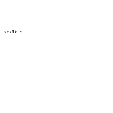
もっと見る