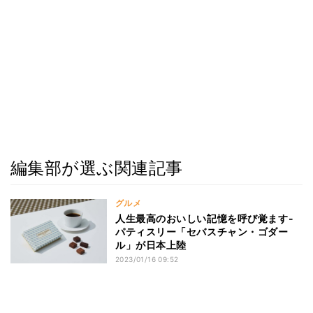
編集部が選ぶ関連記事
グルメ
人生最高のおいしい記憶を呼び覚ます-
パティスリー「セバスチャン・ゴダー
ル」が日本上陸
2023/01/16 09:52