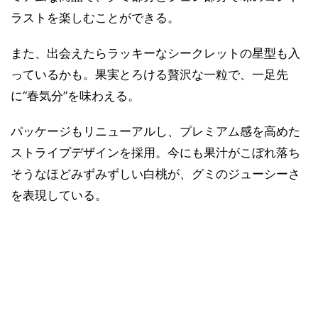
ラストを楽しむことができる。
また、出会えたらラッキーなシークレットの星型も入
っているかも。果実とろける贅沢な一粒で、一足先
に“春気分”を味わえる。
パッケージもリニューアルし、プレミアム感を高めた
ストライプデザインを採用。今にも果汁がこぼれ落ち
そうなほどみずみずしい白桃が、グミのジューシーさ
を表現している。