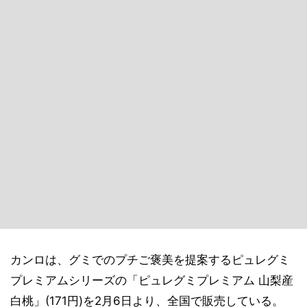
カンロは、グミでのプチご褒美を提案するピュレグミ
プレミアムシリーズの「ピュレグミプレミアム 山梨産
白桃」(171円)を2月6日より、全国で販売している。