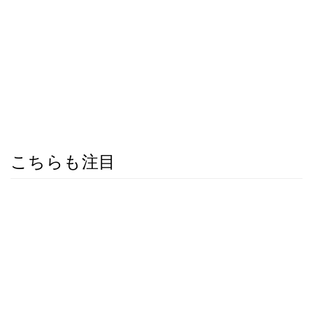
こちらも注目