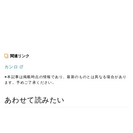
関連リンク
カンロ
※本記事は掲載時点の情報であり、最新のものとは異なる場合があり
ます。予めご了承ください。
あわせて読みたい