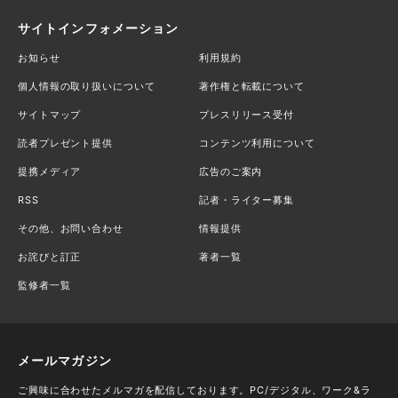
サイトインフォメーション
お知らせ
利用規約
個人情報の取り扱いについて
著作権と転載について
サイトマップ
プレスリリース受付
読者プレゼント提供
コンテンツ利用について
提携メディア
広告のご案内
RSS
記者・ライター募集
その他、お問い合わせ
情報提供
お詫びと訂正
著者一覧
監修者一覧
メールマガジン
ご興味に合わせたメルマガを配信しております。PC/デジタル、ワーク&ラ