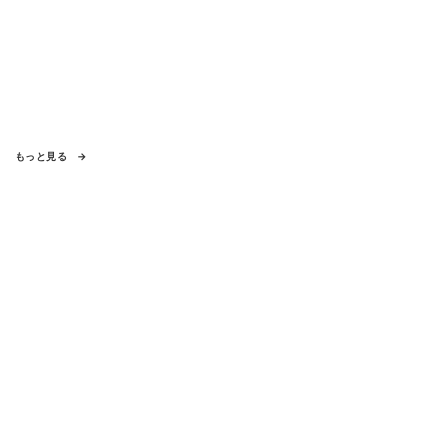
もっと見る