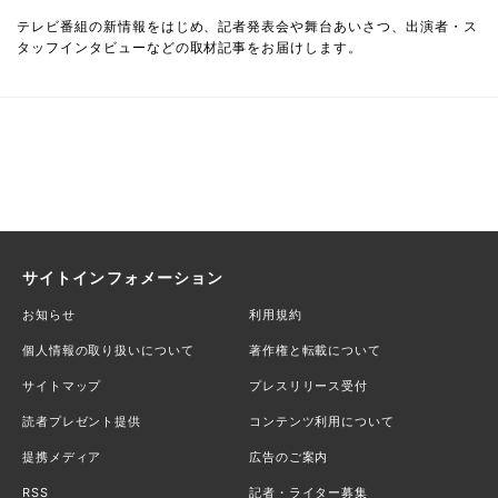
テレビ番組の新情報をはじめ、記者発表会や舞台あいさつ、出演者・ス
タッフインタビューなどの取材記事をお届けします。
サイトインフォメーション
お知らせ
利用規約
個人情報の取り扱いについて
著作権と転載について
サイトマップ
プレスリリース受付
読者プレゼント提供
コンテンツ利用について
提携メディア
広告のご案内
RSS
記者・ライター募集