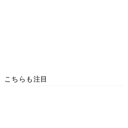
こちらも注目