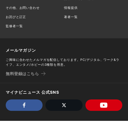
その他、お問い合わせ
情報提供
お詫びと訂正
著者一覧
監修者一覧
メールマガジン
ご興味に合わせたメルマガを配信しております。PC/デジタル、ワーク&ラ
イフ、エンタメ/ホビーの3種類を用意。
無料登録はこちら
マイナビニュース 公式SNS