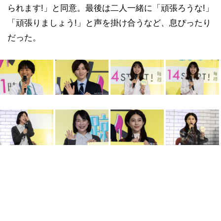
られます!」と同意。最後は二人一緒に「頑張ろうな!」
「頑張りましょう!」と声を掛け合うなど、息ぴったり
だった。