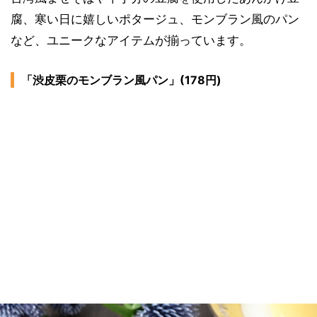
腐、寒い日に嬉しいポタージュ、モンブラン風のパン
など、ユニークなアイテムが揃っています。
「渋皮栗のモンブラン風パン」(178円)