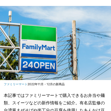
ファミリーマート
2022年11月・12月の新商品
本記事ではファミリーマートで購入できるお弁当や麺
類、スイーツなどの新作情報をご紹介。有名店監修の
台湾風まぜそばや半丁分の豆腐を使用したあんかけ豆