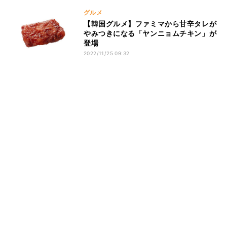
グルメ
【韓国グルメ】ファミマから甘辛タレが
やみつきになる「ヤンニョムチキン」が
登場
2022/11/25 09:32