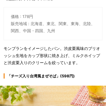
価格 : 178円
販売地域 : 北海道、東北、関東、東海、北陸、
関西、中国・四国、九州
モンブランをイメージしたパン。渋皮栗風味のブリオ
ッシュ生地をカップ形状に焼き上げ、ミルクホイップ
と渋皮栗入りのクリームを絞っています。
「チーズ入り台湾風まぜそば」(598円)