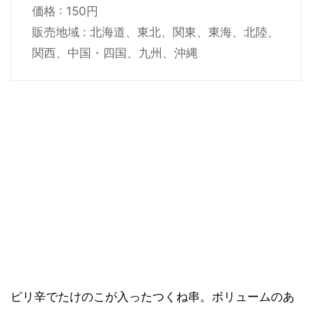
価格 : 150円
販売地域 : 北海道、東北、関東、東海、北陸、
関西、中国・四国、九州、沖縄
ピリ辛でたけのこが入ったつくね串。ボリュームのあ