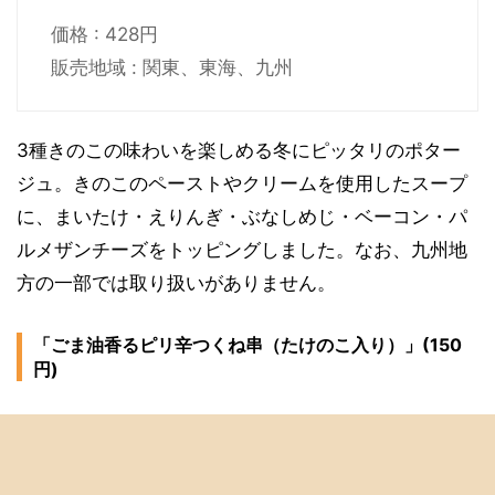
価格 : 428円
販売地域 : 関東、東海、九州
3種きのこの味わいを楽しめる冬にピッタリのポター
ジュ。きのこのペーストやクリームを使用したスープ
に、まいたけ・えりんぎ・ぶなしめじ・ベーコン・パ
ルメザンチーズをトッピングしました。なお、九州地
方の一部では取り扱いがありません。
「ごま油香るピリ辛つくね串（たけのこ入り）」(150
円)