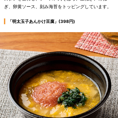
ぎ、卵黄ソース、刻み海苔をトッピングしています。
「明太玉子あんかけ豆腐」(398円)