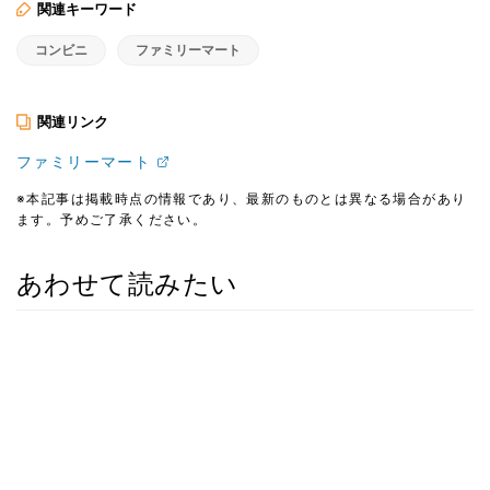
関連キーワード
コンビニ
ファミリーマート
関連リンク
ファミリーマート
※本記事は掲載時点の情報であり、最新のものとは異なる場合があり
ます。予めご了承ください。
あわせて読みたい