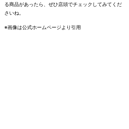
る商品があったら、ぜひ店頭でチェックしてみてくだ
さいね。
※画像は公式ホームページより引用