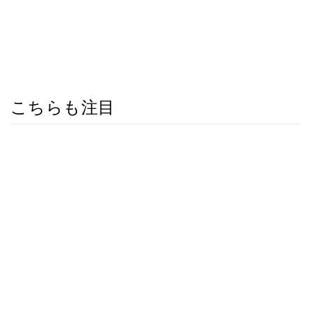
こちらも注目