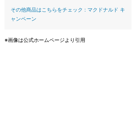
その他商品はこちらをチェック : マクドナルド キ
ャンペーン
※画像は公式ホームページより引用