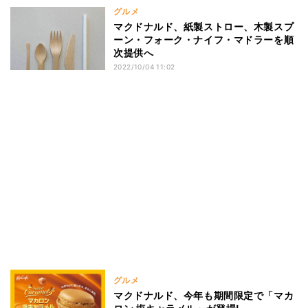
グルメ
マクドナルド、紙製ストロー、木製スプ
ーン・フォーク・ナイフ・マドラーを順
次提供へ
2022/10/04 11:02
グルメ
マクドナルド、今年も期間限定で「マカ