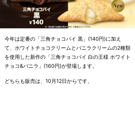
今年は定番の「三角チョコパイ 黒」(140円)に加え
て、ホワイトチョコクリームとバニラクリームの2種類
を使用した新作の「三角チョコパイ 白の王様 ホワイト
チョコ&バニラ」(160円)が登場します。
どちらも販売は、10月12日からです。