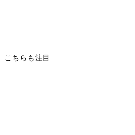
こちらも注目