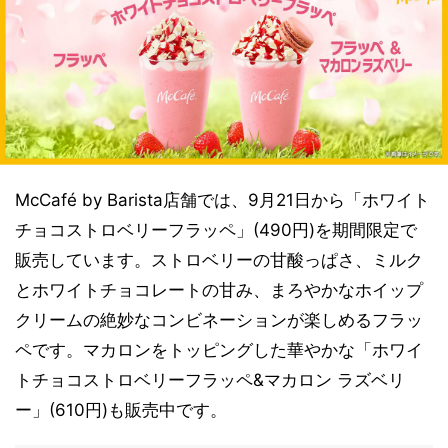
McCafé by Barista店舗では、9月21日から「ホワイト
チョコストロベリーフラッペ」(490円)を期間限定で
販売しています。ストロベリーの甘酸っぱさ、ミルク
とホワイトチョコレートの甘み、まろやかなホイップ
クリームの絶妙なコンビネーションが楽しめるフラッ
ペです。マカロンをトッピングした華やかな「ホワイ
トチョコストロベリーフラッペ&マカロン ラズベリ
ー」(610円)も販売中です。