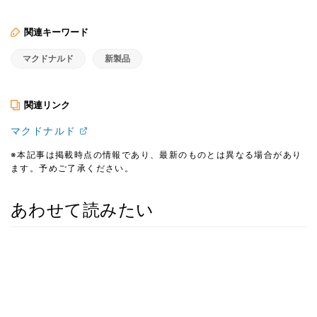
関連キーワード
マクドナルド
新製品
関連リンク
マクドナルド
※本記事は掲載時点の情報であり、最新のものとは異なる場合があり
ます。予めご了承ください。
あわせて読みたい