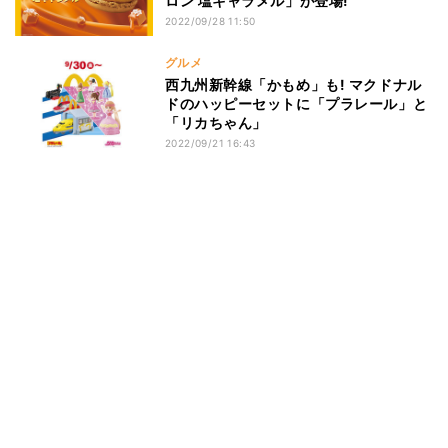
ロン 塩キャラメル」が登場!
2022/09/28 11:50
グルメ
西九州新幹線「かもめ」も! マクドナル
ドのハッピーセットに「プラレール」と
「リカちゃん」
2022/09/21 16:43