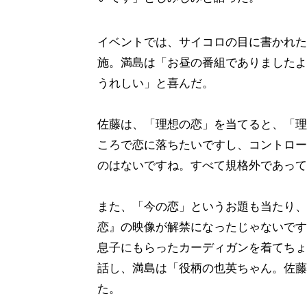
イベントでは、サイコロの目に書かれた
施。満島は「お昼の番組でありましたよ
うれしい」と喜んだ。
佐藤は、「理想の恋」を当てると、「理
ころで恋に落ちたいですし、コントロー
のはないですね。すべて規格外であって
また、「今の恋」というお題も当たり、「本
恋』の映像が解禁になったじゃないです
息子にもらったカーディガンを着てちょ
話し、満島は「役柄の也英ちゃん。佐藤
た。