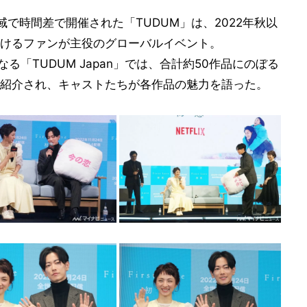
域で時間差で開催された「TUDUM」は、2022年秋以
けるファンが主役のグローバルイベント。
る「TUDUM Japan」では、合計約50作品にのぼる
紹介され、キャストたちが各作品の魅力を語った。