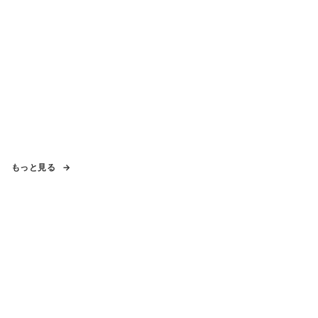
もっと見る