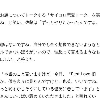
お題についてトークする「サイコロ恋愛トーク」を実
ね」と笑い、佐藤は「ずっとやりたかったんですよ。
想はないですね。自分でも全く想像できないようなと
ルできないほうがいいので、理想って言えるようなも
ほしい」と答えた。
当のこと言いますけど、今日、『First Love 初
か。僕も久々に見たんですけど、也英、いいですね。
っと恥ずかしそうにしている也英に恋しています」と
さんにいっぱい褒めていただきました」と照れてい