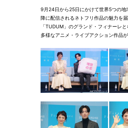
9月24日から25日にかけて世界5つの地
降に配信されるネトフリ作品の魅力を届
「TUDUM」のグランド・フィナーレとな
多様なアニメ・ライブアクション作品が