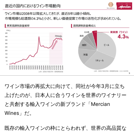
ワイン市場の再拡大に向けて、同社が今年3月に立ち
上げたのが、日本人に合うワインを世界のワイナリー
と共創する輸入ワインの新ブランド「Mercian
Wines」だ。
既存の輸入ワインの枠にとらわれず、世界の高品質な