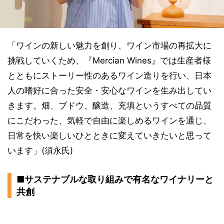
「ワインの新しい魅力を創り、ワイン市場の再拡大に
挑戦していくため、『Mercian Wines』では生産者様
とともにストーリー性のあるワイン造りを行い、日本
人の嗜好に合った安全・安心なワインを生み出してい
きます。畑、ブドウ、醸造、充填というすべての品質
にこだわった、気軽で自由に楽しめるワインを通じ、
日常を快い楽しいひとときに変えていきたいと思って
います」(須永氏)
■サステナブルな取り組みで有名なワイナリーと
共創