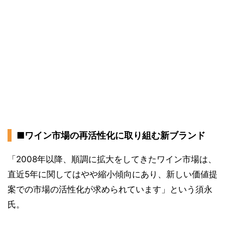
■ワイン市場の再活性化に取り組む新ブランド
「2008年以降、順調に拡大をしてきたワイン市場は、
直近5年に関してはやや縮小傾向にあり、新しい価値提
案での市場の活性化が求められています」という須永
氏。