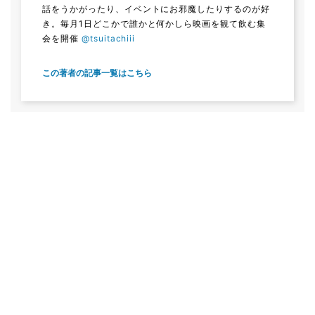
話をうかがったり、イベントにお邪魔したりするのが好
き。毎月1日どこかで誰かと何かしら映画を観て飲む集
会を開催
@tsuitachiii
この著者の記事一覧はこちら