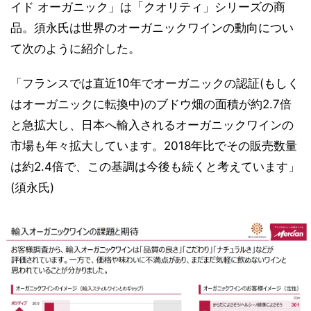
イド オーガニック」は「クオリティ」シリーズの商
品。須永氏は世界のオーガニックワインの動向につい
て次のように紹介した。
「フランスでは直近10年でオーガニックの認証(もしく
はオーガニックに転換中)のブドウ畑の面積が約2.7倍
と急拡大し、日本へ輸入されるオーガニックワインの
市場も年々拡大しています。2018年比でその販売数量
は約2.4倍で、この基調は今後も続くと考えています」
(須永氏)