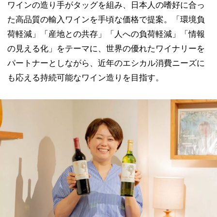
ワインの造り手がタッグを組み、日本人の嗜好に合っ
た高品質の輸入ワインを手頃な価格で提案。「環境負
荷軽減」「産地との共存」「人への負荷軽減」「情報
の見える化」をテーマに、世界の優れたワイナリーを
パートナーとしながら、近年のエシカル消費ニーズに
も応える持続可能なワイン造りを目指す。