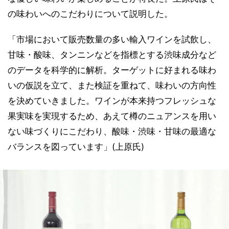
の味わいへのこだわりについて説明した。
「市場において販売数量の多い輸入ワインを試飲し、
甘味・酸味、タンニンなどを指標とする渋味成分など
のデータを科学的に解析。ターゲットに好まれる味わ
いの仮説を立て、また検証を重ねて、味わいの方向性
を決めていきました。ワインが本来持つフレッシュな
果実味を実現するため、あえて樽のニュアンスを用い
ない味づくりにこだわり、酸味・渋味・甘味の最適な
バランスを図っています」(上原氏)