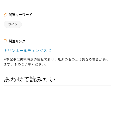
関連キーワード
ワイン
関連リンク
キリンホールディングス
※本記事は掲載時点の情報であり、最新のものとは異なる場合があり
ます。予めご了承ください。
あわせて読みたい