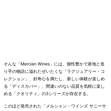
そんな「Mercian Wines」には、個性豊かで産地と造
り手の物語に溢れたぜいたくな「ラグジュアリー・コ
レクション」、好奇心を満たし、新しい体験が楽しめ
る「ディスカバー」、間違いのない品質を気軽に楽し
める「クオリティ」の3シリーズが存在する。
このほど発売された「メルシャン・ワインズ サニーサ