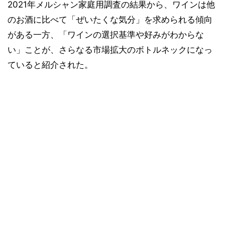
2021年メルシャン家庭用調査の結果から、ワインは他
のお酒に比べて「ぜいたくな気分」を求められる傾向
がある一方、「ワインの選択基準や好みがわからな
い」ことが、さらなる市場拡大のボトルネックになっ
ていると紹介された。