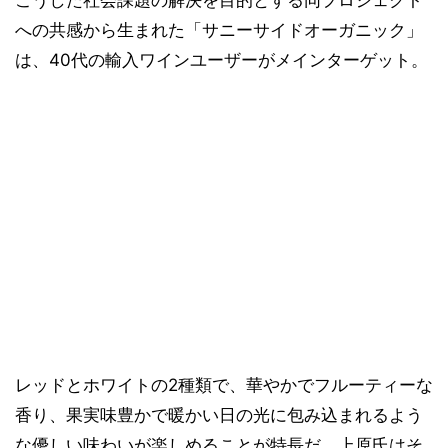
こうした社会課題の解決を目的とする同プロジェクト
への共感から生まれた「サニーサイドオーガニック」
は、40代の輸入ワインユーザーがメインターゲット。
レッドとホワイトの2種類で、華やかでフルーティーな
香り、果実味豊かで暖かい日の光に包み込まれるよう
な優しい味わいが楽しめることが特長だ。上原氏はそ