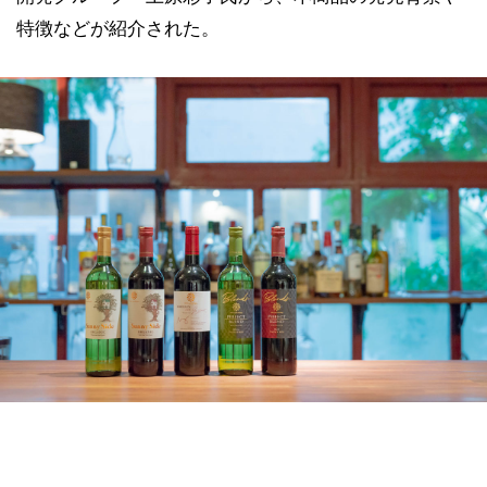
特徴などが紹介された。