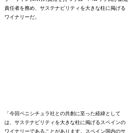
責任者を務め、サステナビリティを大きな柱に掲げる
ワイナリーだ。
「今回ペニシチュラ社との共創に至った経緯として
は、サステナビリティを大きな柱に掲げるスペインの
ワイナリーであることがあります。スペイン国内のサ