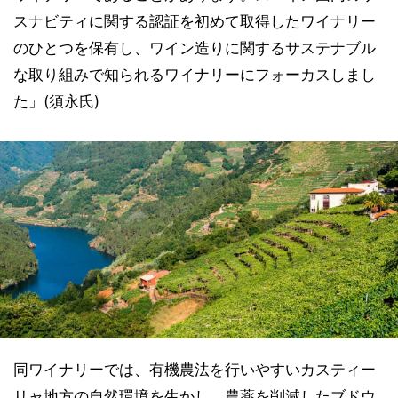
スナビティに関する認証を初めて取得したワイナリー
のひとつを保有し、ワイン造りに関するサステナブル
な取り組みで知られるワイナリーにフォーカスしまし
た」(須永氏)
同ワイナリーでは、有機農法を行いやすいカスティー
リャ地方の自然環境を生かし、農薬を削減したブドウ