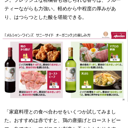
ティーながらも力強い。軽めから中程度の厚みがあ
り、はつらつとした酸を堪能できる。
「家庭料理との食べ合わせをいくつか試してみまし
た。おすすめは赤ですと、鶏の唐揚げとローストビー