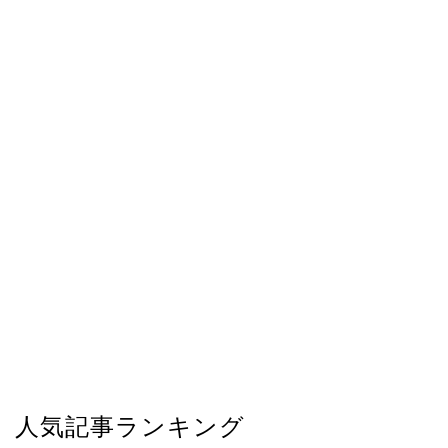
人気記事ランキング