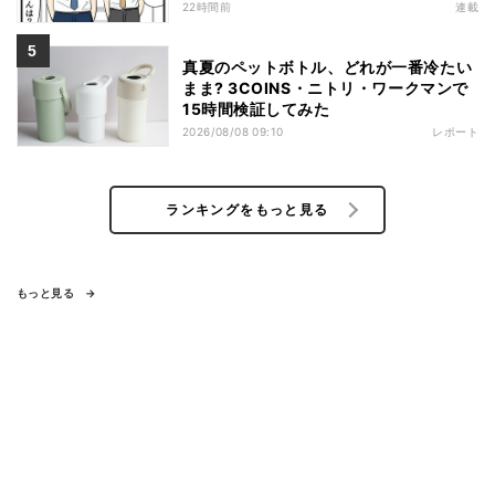
22時間前
連載
真夏のペットボトル、どれが一番冷たい
まま? 3COINS・ニトリ・ワークマンで
15時間検証してみた
2026/08/08 09:10
レポート
ランキングをもっと見る
もっと見る