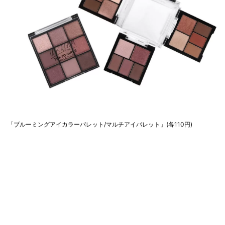
「ブルーミングアイカラーパレット/マルチアイパレット」(各110円)