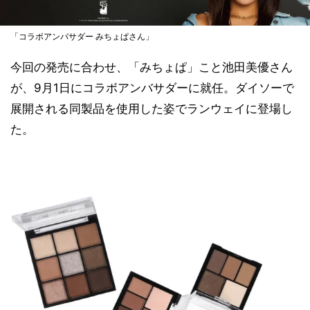
「コラボアンバサダー みちょぱさん」
今回の発売に合わせ、「みちょぱ」こと池田美優さん
が、9月1日にコラボアンバサダーに就任。ダイソーで
展開される同製品を使用した姿でランウェイに登場し
た。