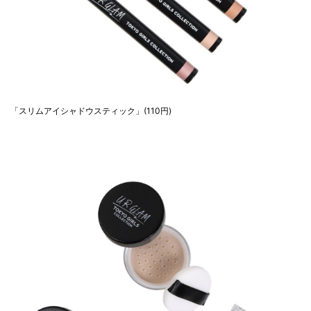
「スリムアイシャドウスティック」(110円)