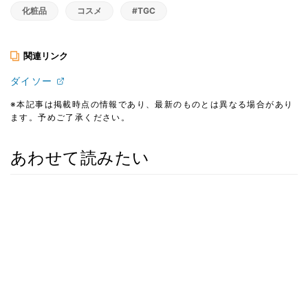
化粧品
コスメ
#TGC
関連リンク
ダイソー
※本記事は掲載時点の情報であり、最新のものとは異なる場合があり
ます。予めご了承ください。
あわせて読みたい