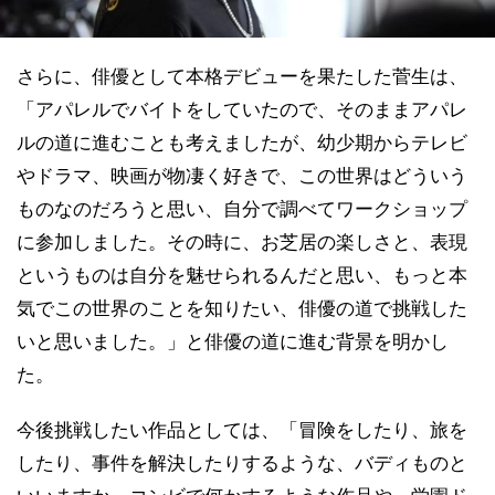
さらに、俳優として本格デビューを果たした菅生は、
「アパレルでバイトをしていたので、そのままアパレ
ルの道に進むことも考えましたが、幼少期からテレビ
やドラマ、映画が物凄く好きで、この世界はどういう
ものなのだろうと思い、自分で調べてワークショップ
に参加しました。その時に、お芝居の楽しさと、表現
というものは自分を魅せられるんだと思い、もっと本
気でこの世界のことを知りたい、俳優の道で挑戦した
いと思いました。」と俳優の道に進む背景を明かし
た。
今後挑戦したい作品としては、「冒険をしたり、旅を
したり、事件を解決したりするような、バディものと