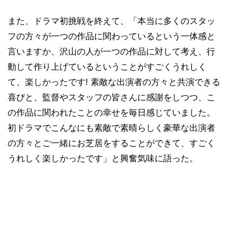
また、ドラマ初挑戦を終えて、「本当に多くのスタッ
フの方々が一つの作品に関わっているという一体感と
言いますか、沢山の人が一つの作品に対して考え、行
動して作り上げているということがすごくうれしく
て、楽しかったです! 素敵な出演者の方々と共演できる
喜びと、監督やスタッフの皆さんに感謝をしつつ、こ
の作品に関われたことの幸せを毎日感じていました。
初ドラマでこんなにも素敵で素晴らしく豪華な出演者
の方々とご一緒にお芝居をすることができて、すごく
うれしく楽しかったです」と興奮気味に語った。