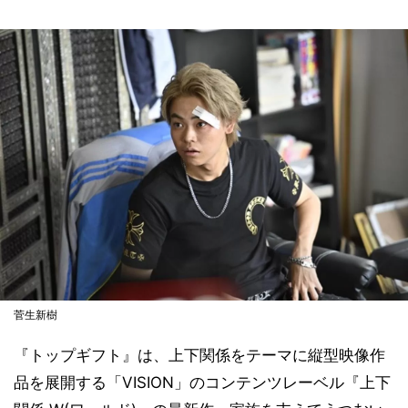
菅生新樹
『トップギフト』は、上下関係をテーマに縦型映像作
品を展開する「VISION」のコンテンツレーベル『上下