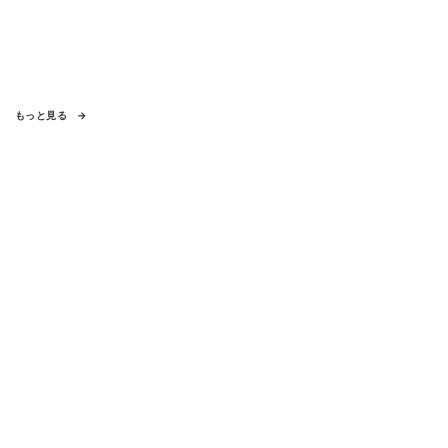
もっと見る