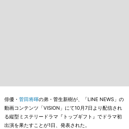
俳優・
菅田将暉
の弟・菅生新樹が、「LINE NEWS」の
動画コンテンツ「VISION」にて10月7日より配信され
る縦型ミステリードラマ『トップギフト』でドラマ初
出演を果たすことが1日、発表された。