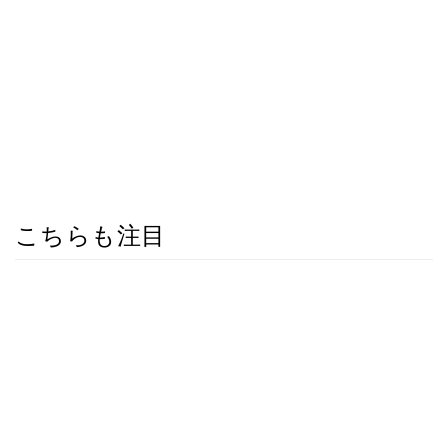
こちらも注目