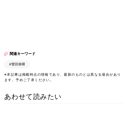
関連キーワード
#菅田将暉
※本記事は掲載時点の情報であり、最新のものとは異なる場合があり
ます。予めご了承ください。
あわせて読みたい