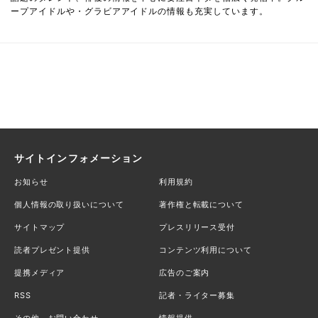
ープアイドルや・グラビアアイドルの情報も充実しています。
サイトインフォメーション
お知らせ
利用規約
個人情報の取り扱いについて
著作権と転載について
サイトマップ
プレスリリース受付
読者プレゼント提供
コンテンツ利用について
提携メディア
広告のご案内
RSS
記者・ライター募集
その他、お問い合わせ
情報提供