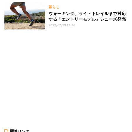
暮らし
ウォーキング、ライトトレイルまで対応
する「エントリーモデル」シューズ発売
2022/07/19 14:40
関連リンク