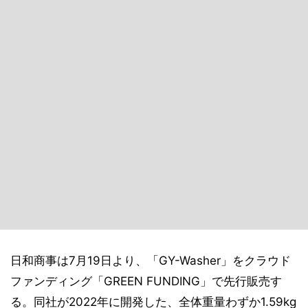
日和商事は7月19日より、「GY-Washer」をクラウド
ファンディング「GREEN FUNDING」で先行販売す
る。同社が2022年に開発した、全体重量わずか1.59kg