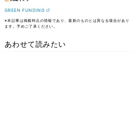
GREEN FUNDING
※本記事は掲載時点の情報であり、最新のものとは異なる場合があり
ます。予めご了承ください。
あわせて読みたい