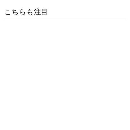
こちらも注目