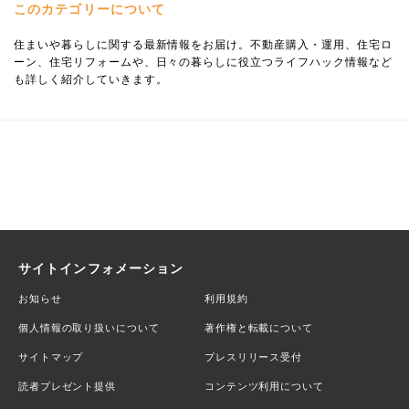
このカテゴリーについて
住まいや暮らしに関する最新情報をお届け。不動産購入・運用、住宅ロ
ーン、住宅リフォームや、日々の暮らしに役立つライフハック情報など
も詳しく紹介していきます。
サイトインフォメーション
お知らせ
利用規約
個人情報の取り扱いについて
著作権と転載について
サイトマップ
プレスリリース受付
読者プレゼント提供
コンテンツ利用について