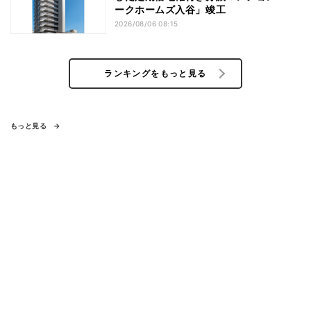
ークホームズ入谷」竣工
2026/08/06 08:15
ランキングをもっと見る
もっと見る