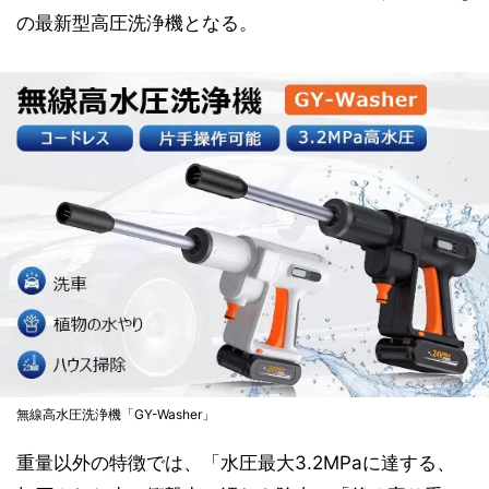
の最新型高圧洗浄機となる。
無線高水圧洗浄機「GY-Washer」
重量以外の特徴では、「水圧最大3.2MPaに達する、