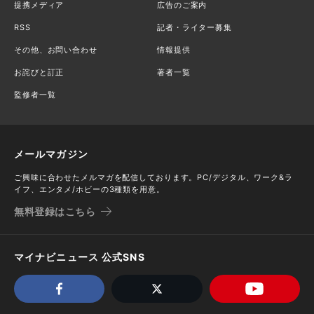
提携メディア
広告のご案内
RSS
記者・ライター募集
その他、お問い合わせ
情報提供
お詫びと訂正
著者一覧
監修者一覧
メールマガジン
ご興味に合わせたメルマガを配信しております。PC/デジタル、ワーク&ラ
イフ、エンタメ/ホビーの3種類を用意。
無料登録はこちら
マイナビニュース 公式SNS