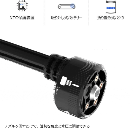
ノズルを回すだけで、適切な角度と水圧に調整できる