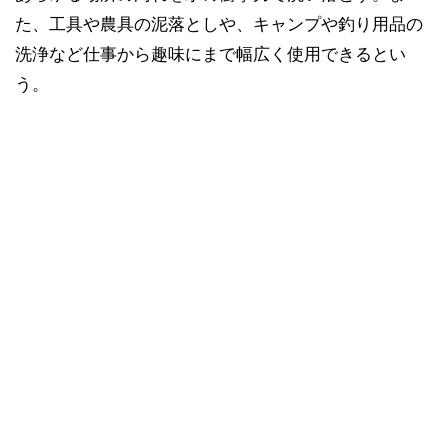
た、工具や農具の泥落としや、キャンプや釣り用品の
洗浄など仕事から趣味にまで幅広く使用できるとい
う。