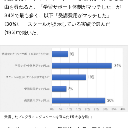
由を尋ねると、「学習サポート体制がマッチした」が
34%で最も多く、以下「受講費用がマッチした」
(30%)、「スクールが提示している実績で選んだ」
(19%)で続いた。
受講したプログラミングスクールを選んだ1番大きな理由