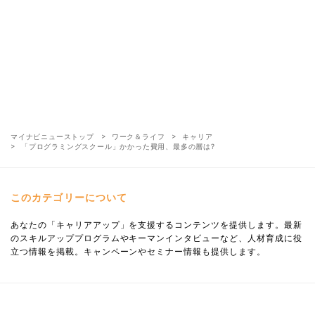
マイナビニューストップ
ワーク＆ライフ
キャリア
「プログラミングスクール」かかった費用、最多の層は?
このカテゴリーについて
あなたの「キャリアアップ」を支援するコンテンツを提供します。最新
のスキルアッププログラムやキーマンインタビューなど、人材育成に役
立つ情報を掲載。キャンペーンやセミナー情報も提供します。