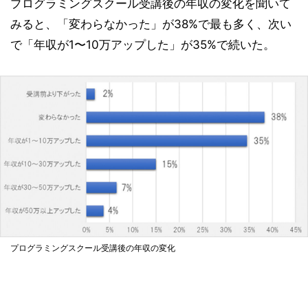
プログラミングスクール受講後の年収の変化を聞いて
みると、「変わらなかった」が38%で最も多く、次い
で「年収が1〜10万アップした」が35%で続いた。
プログラミングスクール受講後の年収の変化