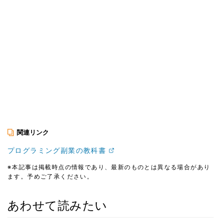
関連リンク
プログラミング副業の教科書
※本記事は掲載時点の情報であり、最新のものとは異なる場合があり
ます。予めご了承ください。
あわせて読みたい