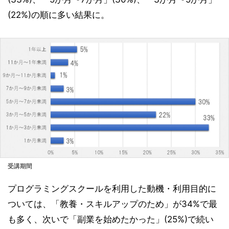
(22%)の順に多い結果に。
受講期間
プログラミングスクールを利用した動機・利用目的に
ついては、「教養・スキルアップのため」が34%で最
も多く、次いで「副業を始めたかった」(25%)で続い