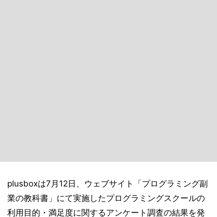
plusboxは7月12日、ウェブサイト「プログラミング副
業の教科書」にて実施したプログラミングスクールの
利用目的・満足度に関するアンケート調査の結果を発