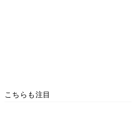
こちらも注目