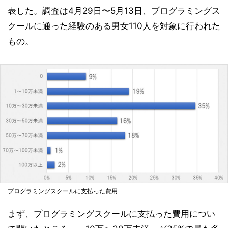
表した。調査は4月29日〜5月13日、プログラミングス
クールに通った経験のある男女110人を対象に行われた
もの。
プログラミングスクールに支払った費用
まず、プログラミングスクールに支払った費用につい