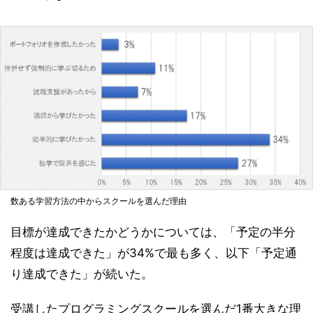
数ある学習方法の中からスクールを選んだ理由
目標が達成できたかどうかについては、「予定の半分
程度は達成できた」が34%で最も多く、以下「予定通
り達成できた」が続いた。
受講したプログラミングスクールを選んだ1番大きな理