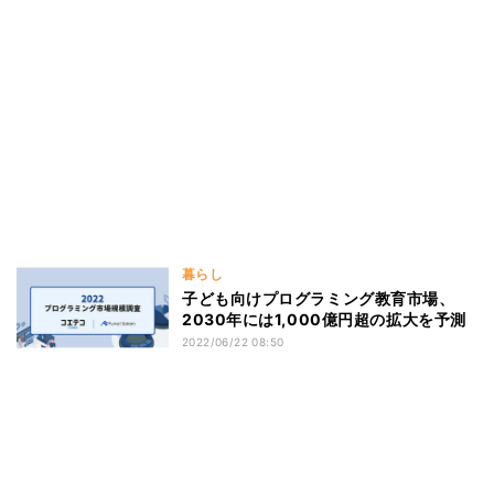
暮らし
子ども向けプログラミング教育市場、
2030年には1,000億円超の拡大を予測
2022/06/22 08:50