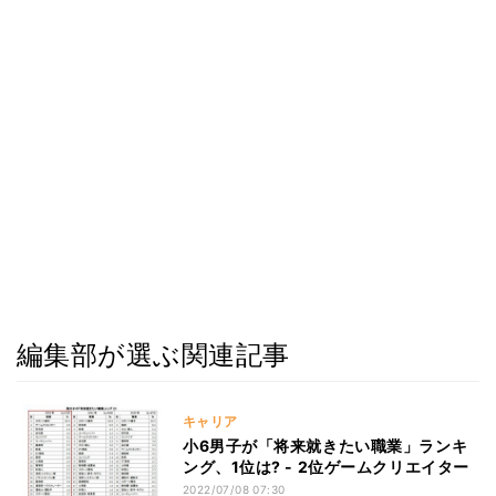
編集部が選ぶ関連記事
キャリア
小6男子が「将来就きたい職業」ランキ
ング、1位は? - 2位ゲームクリエイター
2022/07/08 07:30