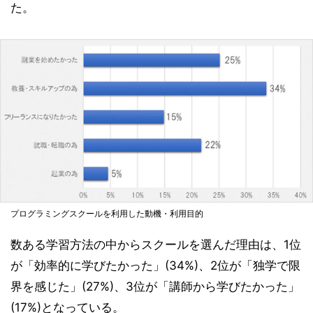
た。
プログラミングスクールを利用した動機・利用目的
数ある学習方法の中からスクールを選んだ理由は、1位
が「効率的に学びたかった」(34%)、2位が「独学で限
界を感じた」(27%)、3位が「講師から学びたかった」
(17%)となっている。