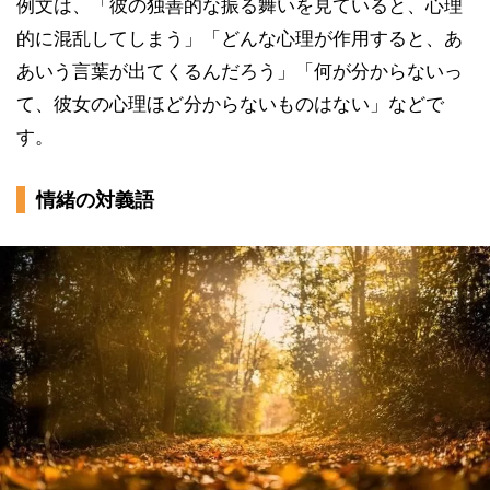
例文は、「彼の独善的な振る舞いを見ていると、心理
的に混乱してしまう」「どんな心理が作用すると、あ
あいう言葉が出てくるんだろう」「何が分からないっ
て、彼女の心理ほど分からないものはない」などで
す。
情緒の対義語