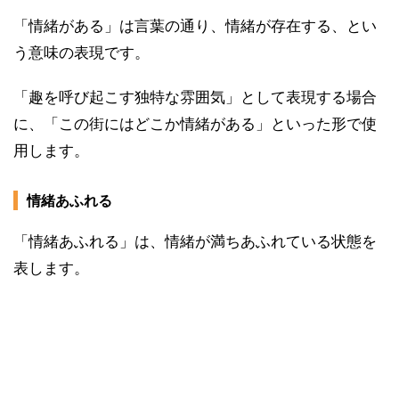
「情緒がある」は言葉の通り、情緒が存在する、とい
う意味の表現です。
「趣を呼び起こす独特な雰囲気」として表現する場合
に、「この街にはどこか情緒がある」といった形で使
用します。
情緒あふれる
「情緒あふれる」は、情緒が満ちあふれている状態を
表します。