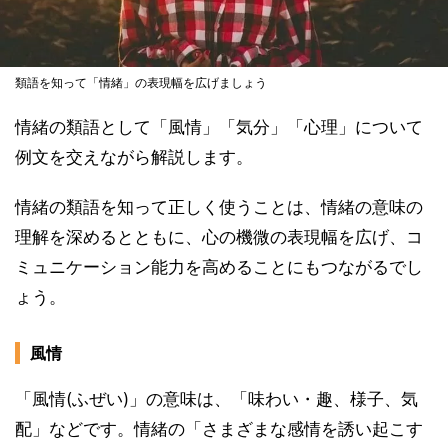
類語を知って「情緒」の表現幅を広げましょう
情緒の類語として「風情」「気分」「心理」について
例文を交えながら解説します。
情緒の類語を知って正しく使うことは、情緒の意味の
理解を深めるとともに、心の機微の表現幅を広げ、コ
ミュニケーション能力を高めることにもつながるでし
ょう。
風情
「風情(ふぜい)」の意味は、「味わい・趣、様子、気
配」などです。情緒の「さまざまな感情を誘い起こす