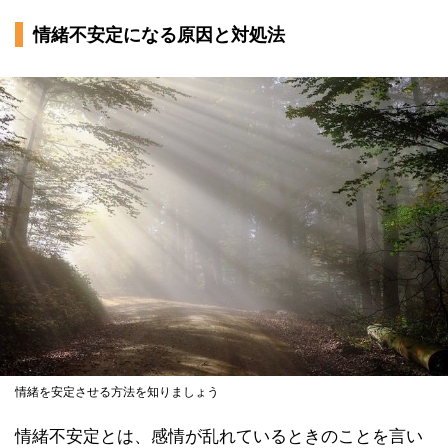
情緒不安定になる原因と対処法
情緒を安定させる方法を知りましょう
情緒不安定とは、感情が乱れているときのことを言い