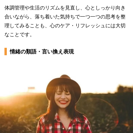
体調管理や生活のリズムを見直し、心としっかり向き
合いながら、落ち着いた気持ちで一つ一つの思考を整
理してみることも、心のケア・リフレッシュには大切
なことです。
情緒の類語・言い換え表現