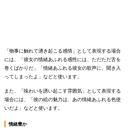
「物事に触れて湧き起こる感情」として表現する場合
には、「彼女の情緒あふれる感性には、ただただ舌を
巻くばかりだ」「情緒あふれる彼女の歌声に、聞き入
ってしまったよ」などと使います。
また、「味わいを誘い起こす雰囲気」として表現する
場合には、「彼の絵の魅力は、あの情緒あふれる色使
いだよ」などと使います。
情緒豊か