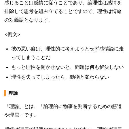
感じることは感情に従うことであり、論理性は感情を
排除して思考を組み立てることですので、理性は情緒
の対義語となります。
<例文>
彼の悪い癖は、理性的に考えようとせず感情論に走
ってしまうことだ
もっと理性を働かせないと、問題は何も解決しない
理性を失ってしまったら、動物と変わらない
理論
「理論」とは、「論理的に物事を判断するための筋道
や理屈」です。