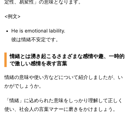
定性、易変性」の意味となります。
<例文>
He is emotional lability.
彼は情緒不安定です。
情緒とは湧き起こるさまざまな感情や趣、一時的
で激しい感情を表す言葉
情緒の意味や使い方などについて紹介しましたが、い
かがでしょうか。
「情緒」に込められた意味をしっかり理解して正しく
使い、社会人の言葉マナーに磨きをかけましょう。