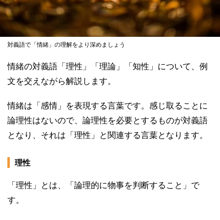
対義語で「情緒」の理解をより深めましょう
情緒の対義語「理性」「理論」「知性」について、例
文を交えながら解説します。
情緒は「感情」を表現する言葉です。感じ取ることに
論理性はないので、論理性を必要とするものが対義語
となり、それは「理性」と関連する言葉となります。
理性
「理性」とは、「論理的に物事を判断すること」で
す。