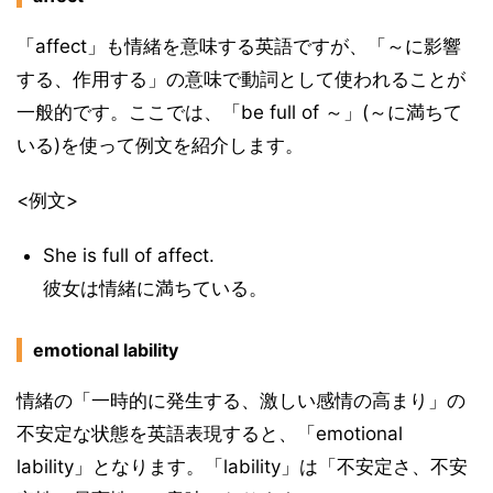
「affect」も情緒を意味する英語ですが、「～に影響
する、作用する」の意味で動詞として使われることが
一般的です。ここでは、「be full of ～」(～に満ちて
いる)を使って例文を紹介します。
<例文>
She is full of affect.
彼女は情緒に満ちている。
emotional lability
情緒の「一時的に発生する、激しい感情の高まり」の
不安定な状態を英語表現すると、「emotional
lability」となります。「lability」は「不安定さ、不安