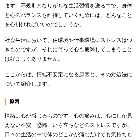
ます。不規則となりがちな生活習慣を送る中で、身体
と心のバランスを維持していくためには、どんなこと
を心掛ければいいのでしょうか。
社会生活において、住環境や仕事環境にストレスはつ
きものですが、それに伴って心も疲弊してしまうこと
は好ましくありません。
ここからは、情緒不安定になる原因と、その対処法に
ついて紹介します。
原因
情緒は心が感じるものです。心の痛みは、心にしか見
えない不安・恐怖・いら立ちなどのストレスですが、
日々の生活の中で体のどこかが痛むだけでも気持ちも