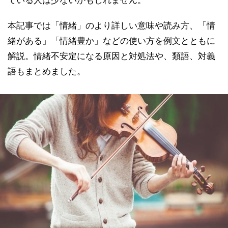
ている人は少ないかもしれません。
本記事では「情緒」のより詳しい意味や読み方、「情
緒がある」「情緒豊か」などの使い方を例文とともに
解説。情緒不安定になる原因と対処法や、類語、対義
語もまとめました。