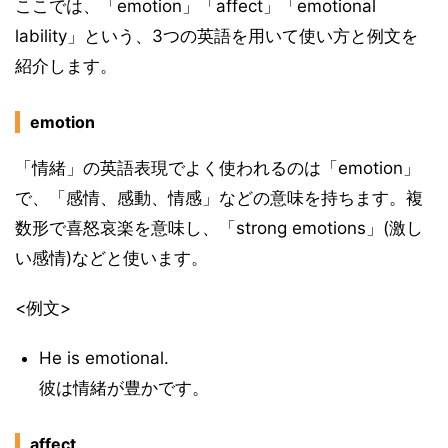
ここでは、「emotion」「affect」「emotional
lability」という、3つの英語を用いて使い方と例文を
紹介します。
emotion
「情緒」の英語表現でよく使われるのは「emotion」
で、「感情、感動、情感」などの意味を持ちます。複
数形で喜怒哀楽を意味し、「strong emotions」(激し
い感情)などと使います。
<例文>
He is emotional.
彼は情緒が豊かです。
affect