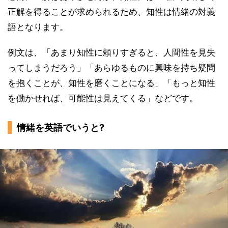
正解を得ることが求められるため、知性は情緒の対義
語となります。
例文は、「あまり知性に頼りすぎると、人間性を見失
ってしまうだろう」「あらゆるものに興味を持ち疑問
を抱くことが、知性を磨くことになる」「もっと知性
を働かせれば、可能性は見えてくる」などです。
情緒を英語でいうと?