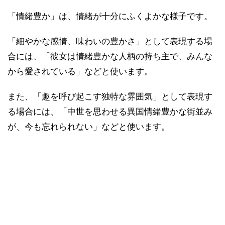
「情緒豊か」は、情緒が十分にふくよかな様子です。
「細やかな感情、味わいの豊かさ」として表現する場
合には、「彼女は情緒豊かな人柄の持ち主で、みんな
から愛されている」などと使います。
また、「趣を呼び起こす独特な雰囲気」として表現す
る場合には、「中世を思わせる異国情緒豊かな街並み
が、今も忘れられない」などと使います。