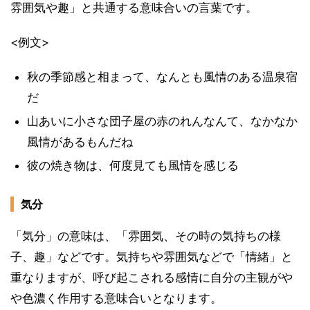
雰囲気や趣」と共通する意味合いの言葉です。
<例文>
秋の季節感と相まって、なんとも風情のある温泉宿
だ
山あいに小さな団子屋の赤のれんなんて、なかなか
風情があるもんだね
彼の焼き物は、何度見ても風情を感じる
気分
「気分」の意味は、「雰囲気、その時の気持ちの様
子、趣」などです。気持ちや雰囲気などで「情緒」と
重なりますが、呼び起こされる感情に自分の主観がや
や色濃く作用する意味合いとなります。