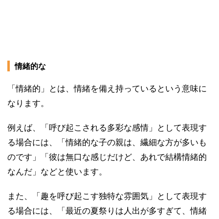
情緒的な
「情緒的」とは、情緒を備え持っているという意味に
なります。
例えば、「呼び起こされる多彩な感情」として表現す
る場合には、「情緒的な子の親は、繊細な方が多いも
のです」「彼は無口な感じだけど、あれで結構情緒的
なんだ」などと使います。
また、「趣を呼び起こす独特な雰囲気」として表現す
る場合には、「最近の夏祭りは人出が多すぎて、情緒