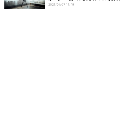
2021/01/07 11:49