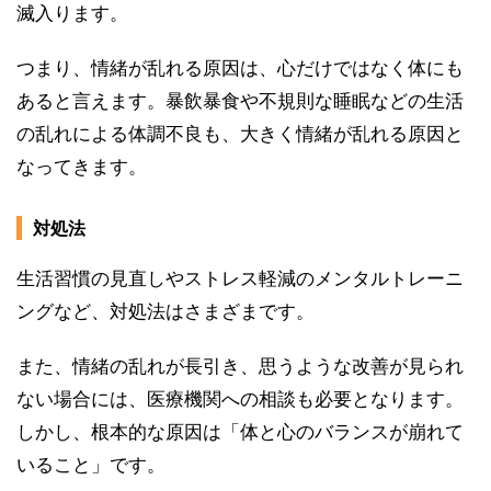
滅入ります。
つまり、情緒が乱れる原因は、心だけではなく体にも
あると言えます。暴飲暴食や不規則な睡眠などの生活
の乱れによる体調不良も、大きく情緒が乱れる原因と
なってきます。
対処法
生活習慣の見直しやストレス軽減のメンタルトレーニ
ングなど、対処法はさまざまです。
また、情緒の乱れが長引き、思うような改善が見られ
ない場合には、医療機関への相談も必要となります。
しかし、根本的な原因は「体と心のバランスが崩れて
いること」です。