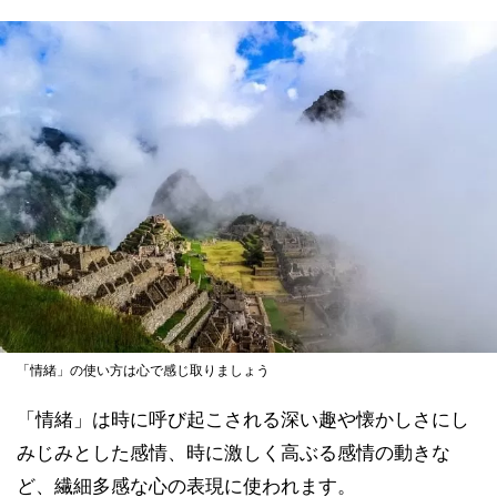
「情緒」の使い方は心で感じ取りましょう
「情緒」は時に呼び起こされる深い趣や懐かしさにし
みじみとした感情、時に激しく高ぶる感情の動きな
ど、繊細多感な心の表現に使われます。