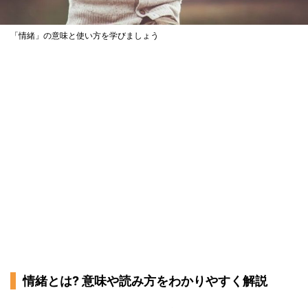
「情緒」の意味と使い方を学びましょう
情緒とは? 意味や読み方をわかりやすく解説