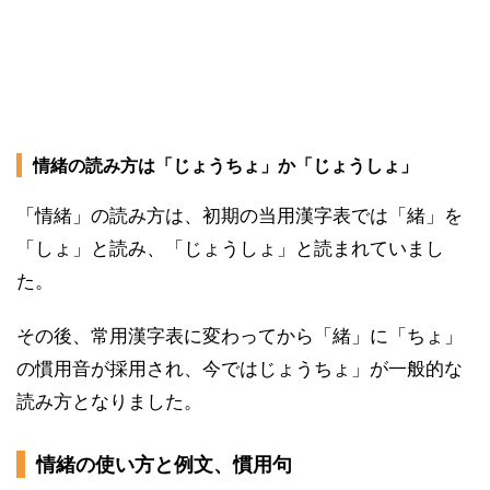
情緒の読み方は「じょうちょ」か「じょうしょ」
「情緒」の読み方は、初期の当用漢字表では「緒」を
「しょ」と読み、「じょうしょ」と読まれていまし
た。
その後、常用漢字表に変わってから「緒」に「ちょ」
の慣用音が採用され、今ではじょうちょ」が一般的な
読み方となりました。
情緒の使い方と例文、慣用句