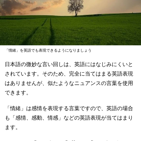
「情緒」を英語でも表現できるようになりましょう
日本語の微妙な言い回しは、英語にはなじみにくいと
されています。そのため、完全に当てはまる英語表現
はありませんが、似たようなニュアンスの言葉を使用
できます。
「情緒」は感情を表現する言葉ですので、英語の場合
も「感情、感動、情感」などの英語表現が当てはまり
ます。