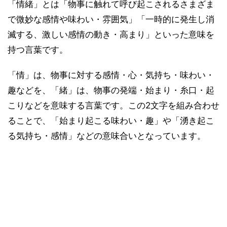
「情緒」とは「物事に触れて呼び起こされるさまざま
で微妙な感情や味わい・雰囲気」「一時的に発生し消
滅する、激しい感情の動き・高まり」といった意味を
持つ言葉です。
「情」は、物事に対する感情・心・気持ち・味わい・
趣などを、「緒」は、物事の発端・始まり・糸口・起
こりなどを意味する言葉です。この2文字を組み合わせ
ることで、「始まり起こる味わい・趣」や「湧き起こ
る気持ち・感情」などの意味合いとなっています。