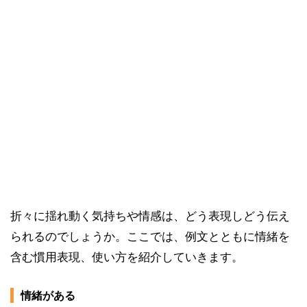
折々に揺れ動く気持ちや情感は、どう表現しどう伝え
られるのでしょうか。ここでは、例文とともに情緒を
含む慣用表現、使い方を紹介していきます。
情緒がある