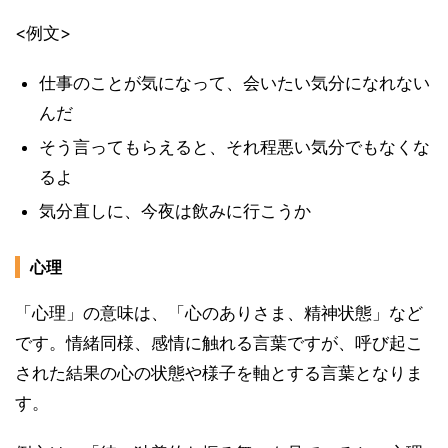
<例文>
仕事のことが気になって、会いたい気分になれない
んだ
そう言ってもらえると、それ程悪い気分でもなくな
るよ
気分直しに、今夜は飲みに行こうか
心理
「心理」の意味は、「心のありさま、精神状態」など
です。情緒同様、感情に触れる言葉ですが、呼び起こ
された結果の心の状態や様子を軸とする言葉となりま
す。