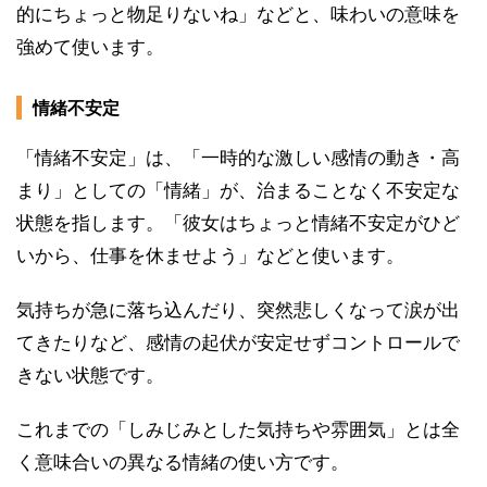
的にちょっと物足りないね」などと、味わいの意味を
強めて使います。
情緒不安定
「情緒不安定」は、「一時的な激しい感情の動き・高
まり」としての「情緒」が、治まることなく不安定な
状態を指します。「彼女はちょっと情緒不安定がひど
いから、仕事を休ませよう」などと使います。
気持ちが急に落ち込んだり、突然悲しくなって涙が出
てきたりなど、感情の起伏が安定せずコントロールで
きない状態です。
これまでの「しみじみとした気持ちや雰囲気」とは全
く意味合いの異なる情緒の使い方です。