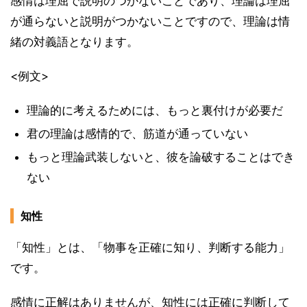
感情は理屈で説明のつかないことであり、理論は理屈
が通らないと説明がつかないことですので、理論は情
緒の対義語となります。
<例文>
理論的に考えるためには、もっと裏付けが必要だ
君の理論は感情的で、筋道が通っていない
もっと理論武装しないと、彼を論破することはでき
ない
知性
「知性」とは、「物事を正確に知り、判断する能力」
です。
感情に正解はありませんが、知性には正確に判断して