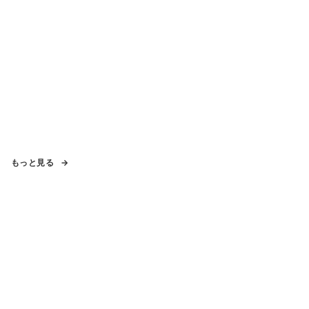
もっと見る