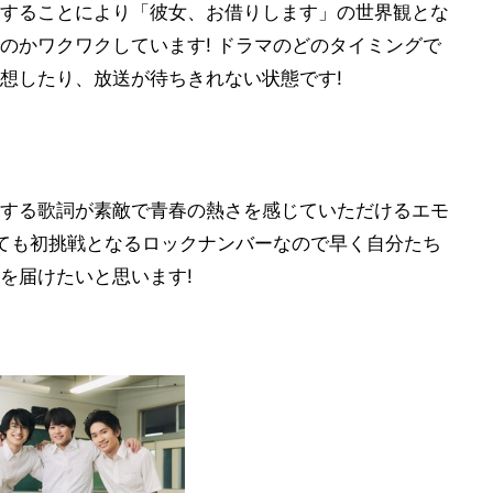
することにより「彼女、お借りします」の世界観とな
のかワクワクしています! ドラマのどのタイミングで
想したり、放送が待ちきれない状態です!
する歌詞が素敵で青春の熱さを感じていただけるエモ
しても初挑戦となるロックナンバーなので早く自分たち
を届けたいと思います!