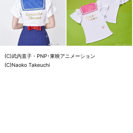
(C)武内直子・PNP･東映アニメーション
(C)Naoko Takeuchi