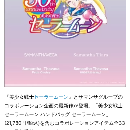
『美少女戦士
セーラームーン
』とサマンサグループの
コラボレーション企画の最新作が登場。「美少女戦士
セーラームーン ハンドバッグ セーラームーン」
(21,780円/税込)を含むコラボレーションアイテム全33