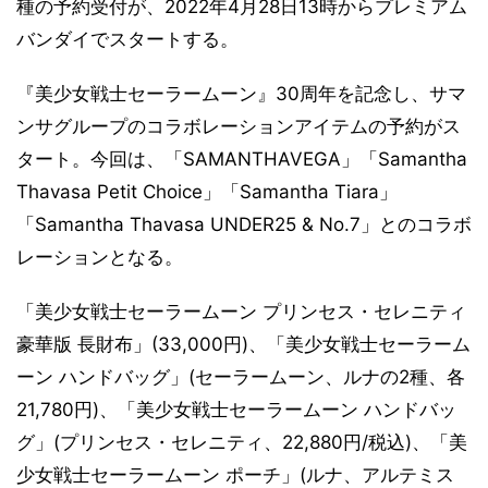
種の予約受付が、2022年4月28日13時からプレミアム
バンダイでスタートする。
『美少女戦士セーラームーン』30周年を記念し、サマ
ンサグループのコラボレーションアイテムの予約がス
タート。今回は、「SAMANTHAVEGA」「Samantha
Thavasa Petit Choice」「Samantha Tiara」
「Samantha Thavasa UNDER25 & No.7」とのコラボ
レーションとなる。
「美少女戦士セーラームーン プリンセス・セレニティ
豪華版 長財布」(33,000円)、「美少女戦士セーラーム
ーン ハンドバッグ」(セーラームーン、ルナの2種、各
21,780円)、「美少女戦士セーラームーン ハンドバッ
グ」(プリンセス・セレニティ、22,880円/税込)、「美
少女戦士セーラームーン ポーチ」(ルナ、アルテミス