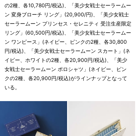
の2種、各10,780円/税込)、「美少女戦士セーラームー
ン 変身ブローチ リング」(20,900/円)、「美少女戦士
セーラームーン プリンセス・セレニティ 受注生産限定
リング」(60,500円/税込)、「美少女戦士セーラームー
ン ワンピース」(ネイビー、ピンクの2種、各30,800
円/税込)、「美少女戦士セーラームーン スカート」(ネ
イビー、ホワイトの2種、各20,900円/税込)、「美少
女戦士セーラームーン ポロシャツ」(ネイビー、ピン
クの2種、各20,900円/税込)がラインナップとなって
いる。