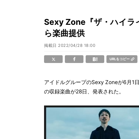
Sexy Zone『ザ・ハイ
ら楽曲提供
掲載日
2022/04/28 18:00
URLをコピー
アイドルグループのSexy Zoneが6
の収録楽曲が28日、発表された。