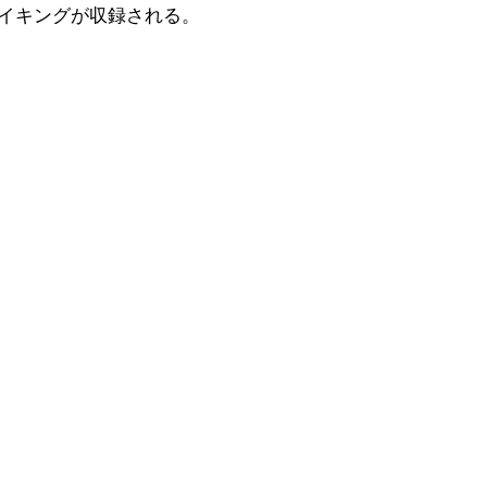
のメイキングが収録される。