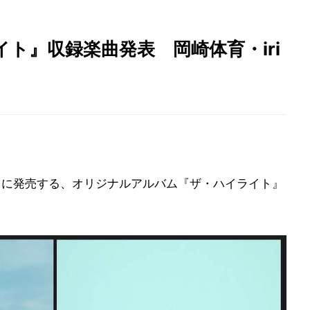
ライト』収録楽曲発表 岡崎体育・iri
月1日に発売する、オリジナルアルバム『ザ・ハイライト』