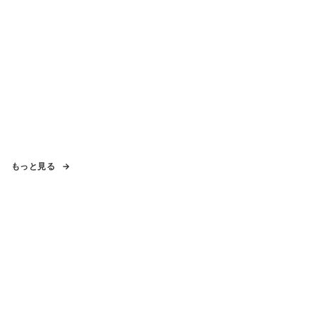
もっと見る